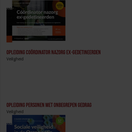
Opleiding Coördinator nazorg ex-gedetineerden
Veiligheid
Opleiding Personen met onbegrepen gedrag
Veiligheid