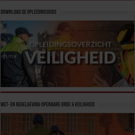
Download de opleidingsgids
Wet- en Regelgeving Openbare Orde & Veiligheid