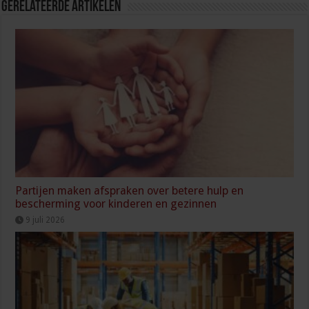
Gerelateerde Artikelen
Partijen maken afspraken over betere hulp en
bescherming voor kinderen en gezinnen
9 juli 2026