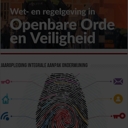
Jaaropleiding Integrale Aanpak Ondermijning