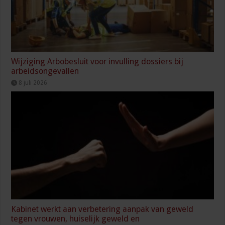
Wijziging Arbobesluit voor invulling dossiers bij
arbeidsongevallen
8 juli 2026
Kabinet werkt aan verbetering aanpak van geweld
tegen vrouwen, huiselijk geweld en