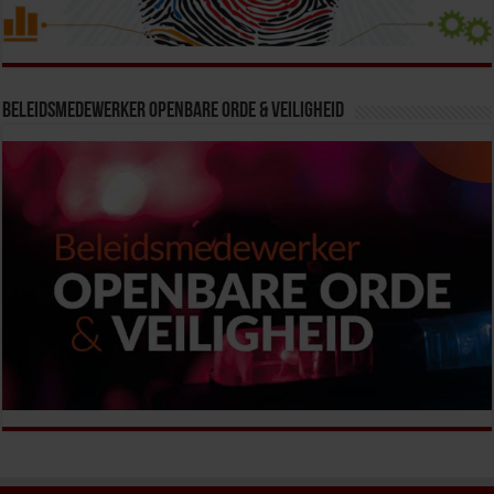
Beleidsmedewerker Openbare Orde & Veiligheid