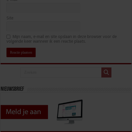
Site
Mijn naam, e-mail en site opslaan in deze browser voor de
volgende keer wanneer ik een reactie plaats.
Nieuwsbrief