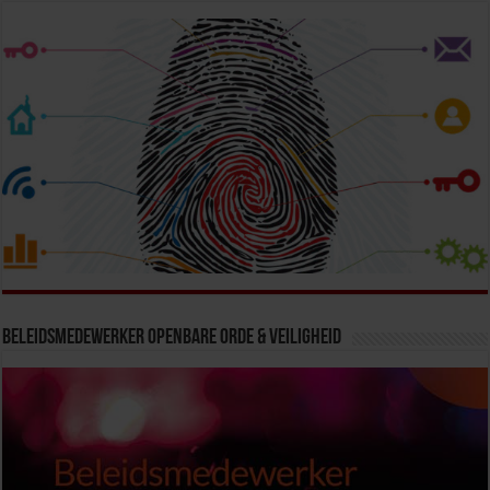
Beleidsmedewerker Openbare Orde & Veiligheid