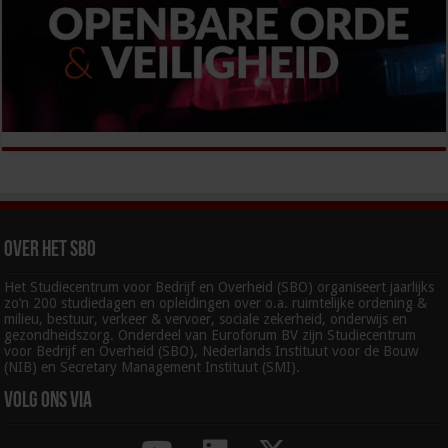
Over het SBO
Het Studiecentrum voor Bedrijf en Overheid (SBO) organiseert jaarlijks
zo’n 200 studiedagen en opleidingen over o.a. ruimtelijke ordening &
milieu, bestuur, verkeer & vervoer, sociale zekerheid, onderwijs en
gezondheidszorg. Onderdeel van Euroforum BV zijn Studiecentrum
voor Bedrijf en Overheid (SBO), Nederlands Instituut voor de Bouw
(NIB) en Secretary Management Instituut (SMI).
Volg ons via