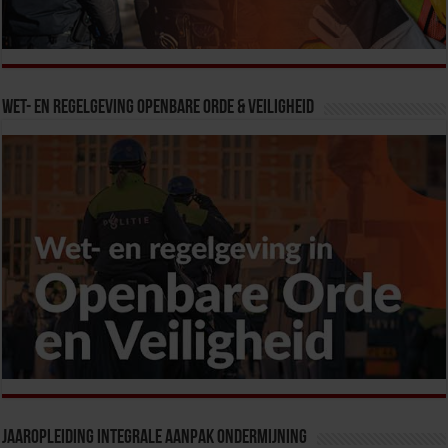
Wet- en Regelgeving Openbare Orde & Veiligheid
Jaaropleiding Integrale Aanpak Ondermijning