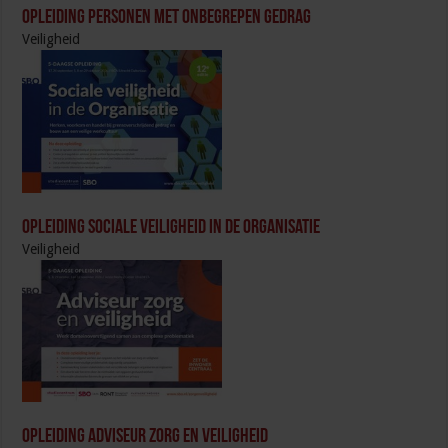
Opleiding Personen met onbegrepen gedrag
Veiligheid
Opleiding Sociale Veiligheid in de Organisatie
Veiligheid
Opleiding Adviseur zorg en veiligheid