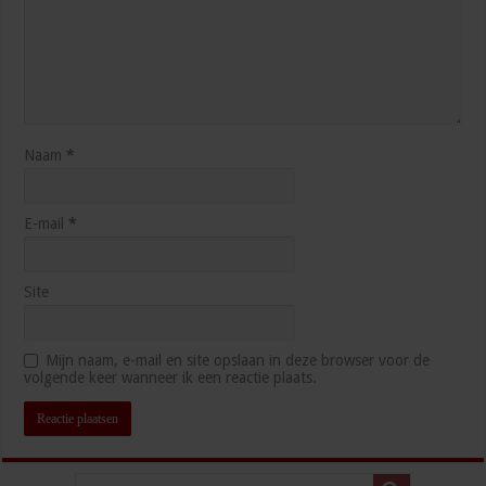
Naam
*
E-mail
*
Site
Mijn naam, e-mail en site opslaan in deze browser voor de
volgende keer wanneer ik een reactie plaats.