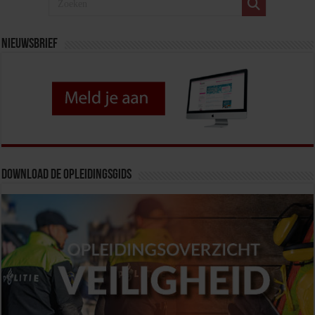
Nieuwsbrief
Download de opleidingsgids