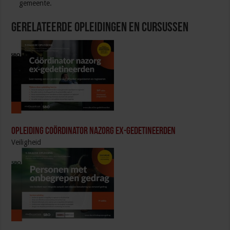
gemeente.
Gerelateerde Opleidingen en Cursussen
Opleiding Coördinator nazorg ex-gedetineerden
Veiligheid