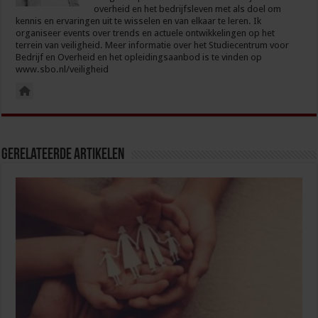
overheid en het bedrijfsleven met als doel om
kennis en ervaringen uit te wisselen en van elkaar te leren. Ik
organiseer events over trends en actuele ontwikkelingen op het
terrein van veiligheid. Meer informatie over het Studiecentrum voor
Bedrijf en Overheid en het opleidingsaanbod is te vinden op
www.sbo.nl/veiligheid
Gerelateerde Artikelen