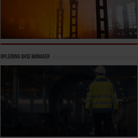
Opleiding QHSE Manager