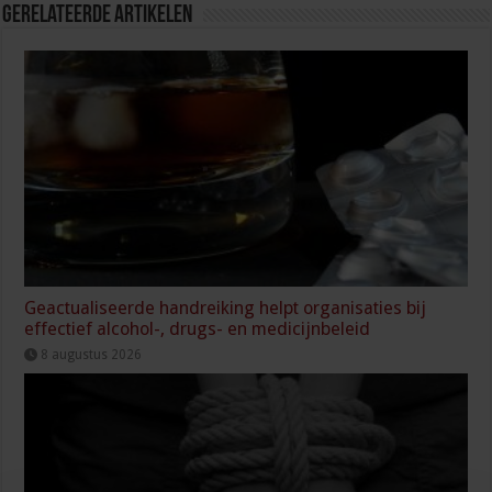
Gerelateerde Artikelen
Geactualiseerde handreiking helpt organisaties bij
effectief alcohol-, drugs- en medicijnbeleid
8 augustus 2026