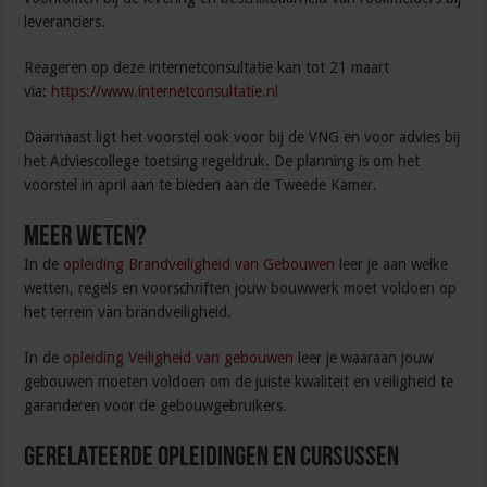
leveranciers.
Reageren op deze internetconsultatie kan tot 21 maart
via:
https://www.internetconsultatie.nl
Daarnaast ligt het voorstel ook voor bij de VNG en voor advies bij
het Adviescollege toetsing regeldruk. De planning is om het
voorstel in april aan te bieden aan de Tweede Kamer.
Meer weten?
In de
opleiding Brandveiligheid van Gebouwen
leer je aan welke
wetten, regels en voorschriften jouw bouwwerk moet voldoen op
het terrein van brandveiligheid.
In de
opleiding Veiligheid van gebouwen
leer je waaraan jouw
gebouwen moeten voldoen om de juiste kwaliteit en veiligheid te
garanderen voor de gebouwgebruikers.
Gerelateerde Opleidingen en Cursussen