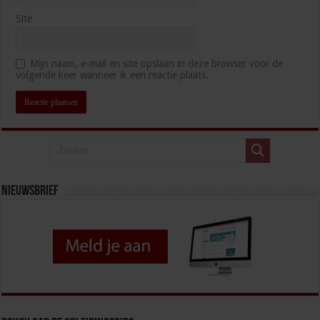
Site
Mijn naam, e-mail en site opslaan in deze browser voor de
volgende keer wanneer ik een reactie plaats.
Nieuwsbrief