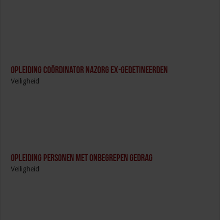
Opleiding Coördinator nazorg ex-gedetineerden
Veiligheid
Opleiding Personen met onbegrepen gedrag
Veiligheid