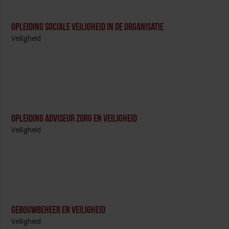
Opleiding Sociale Veiligheid in de Organisatie
Veiligheid
Opleiding Adviseur zorg en veiligheid
Veiligheid
Gebouwbeheer en veiligheid
Veiligheid