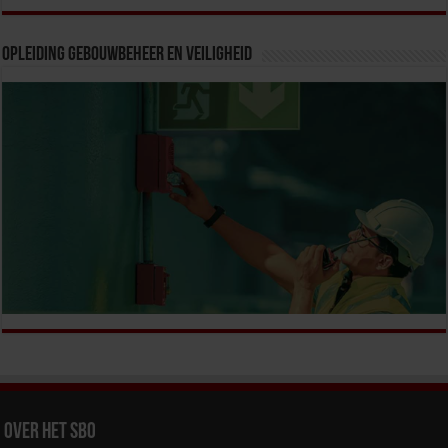
Opleiding Gebouwbeheer en veiligheid
Over het SBO