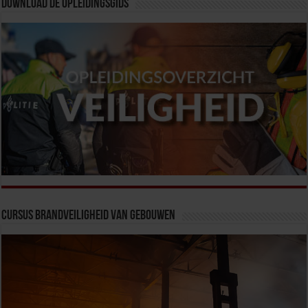
Download de opleidingsgids
Cursus Brandveiligheid van Gebouwen