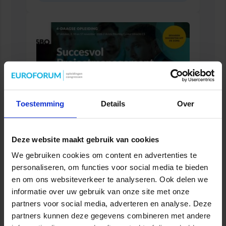
Toestemming
Details
Over
Deze website maakt gebruik van cookies
Succesvol Projectmanagement in de Zorg
We gebruiken cookies om content en advertenties te
ZORG
personaliseren, om functies voor social media te bieden
en om ons websiteverkeer te analyseren. Ook delen we
informatie over uw gebruik van onze site met onze
partners voor social media, adverteren en analyse. Deze
partners kunnen deze gegevens combineren met andere