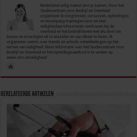
Nederland veilig maken doe je samen. Voor het
Studiecentrum voor Bedrijf en Overheid
organiseer ik congressen, cursussen, opleidingen
en incompany trainingen voor en met
veiligheidsprofessionals werkzaam bij de
overheid en het bedrijfsleven met als doel om
kennis en ervaringen uit te wisselen en van elkaar te leren. Ik
organiseer events over trends en actuele ontwikkelingen op het
terrein van veiligheid. Meer informatie over het Studiecentrum voor
Bedrijf en Overheid en het opleidingsaanbod is te vinden op
www.sbo.nl/veiligheid
Gerelateerde Artikelen