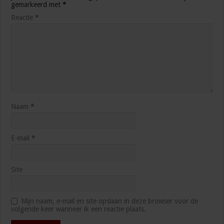
gemarkeerd met
*
Reactie
*
Naam
*
E-mail
*
Site
Mijn naam, e-mail en site opslaan in deze browser voor de
volgende keer wanneer ik een reactie plaats.