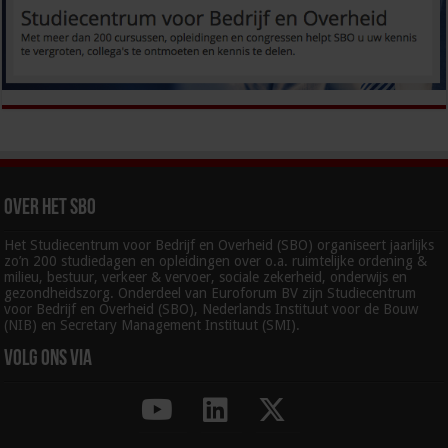
Over het SBO
Het Studiecentrum voor Bedrijf en Overheid (SBO) organiseert jaarlijks
zo’n 200 studiedagen en opleidingen over o.a. ruimtelijke ordening &
milieu, bestuur, verkeer & vervoer, sociale zekerheid, onderwijs en
gezondheidszorg. Onderdeel van Euroforum BV zijn Studiecentrum
voor Bedrijf en Overheid (SBO), Nederlands Instituut voor de Bouw
(NIB) en Secretary Management Instituut (SMI).
Volg ons via