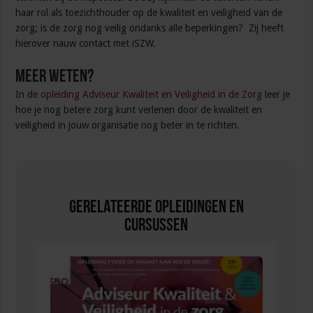
haar rol als toezichthouder op de kwaliteit en veiligheid van de
zorg; is de zorg nog veilig ondanks alle beperkingen? Zij heeft
hierover nauw contact met iSZW.
Meer weten?
In de
opleiding Adviseur Kwaliteit en Veiligheid in de Zorg
leer je
hoe je nog betere zorg kunt verlenen door de kwaliteit en
veiligheid in jouw organisatie nog beter in te richten.
Gerelateerde Opleidingen en
Cursussen