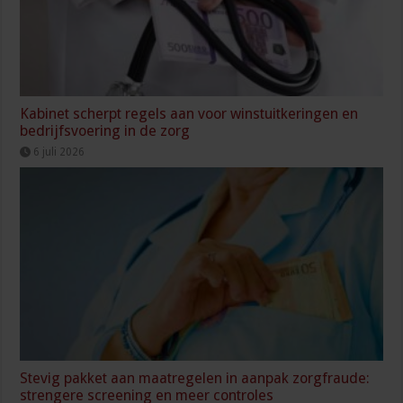
Kabinet scherpt regels aan voor winstuitkeringen en
bedrijfsvoering in de zorg
6 juli 2026
Stevig pakket aan maatregelen in aanpak zorgfraude:
strengere screening en meer controles