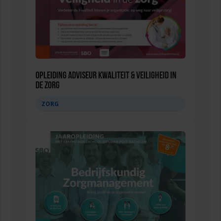
Opleiding Adviseur Kwaliteit & Veiligheid in
de zorg
ZORG