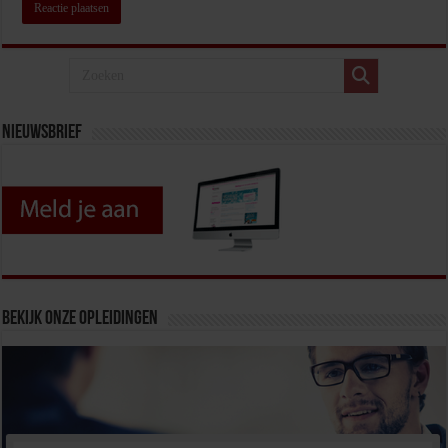
Nieuwsbrief
Bekijk onze opleidingen