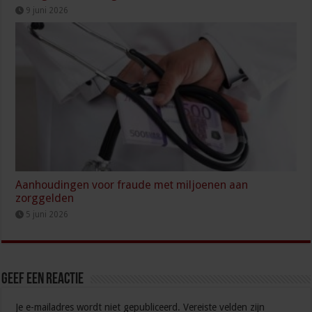
9 juni 2026
Aanhoudingen voor fraude met miljoenen aan
zorggelden
5 juni 2026
Geef een reactie
Je e-mailadres wordt niet gepubliceerd.
Vereiste velden zijn