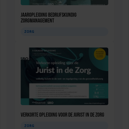
Jaaropleiding Bedrijfskundig
Zorgmanagement
ZORG
Verkorte opleiding voor de Jurist in de Zorg
ZORG