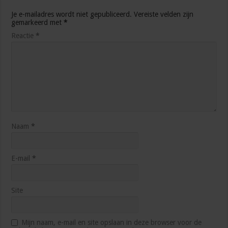
Je e-mailadres wordt niet gepubliceerd.
Vereiste velden zijn
gemarkeerd met
*
Reactie
*
Naam
*
E-mail
*
Site
Mijn naam, e-mail en site opslaan in deze browser voor de