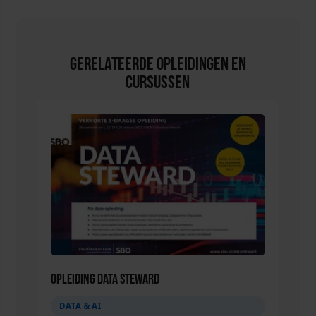
Gerelateerde Opleidingen en
Cursussen
Opleiding Data Steward
DATA & AI