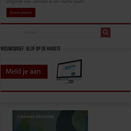
volgende keer wanneer ik een reactie plaats.
Nieuwsbrief: blijf op de hoogte