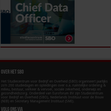
Over het SBO
Het Studiecentrum voor Bedrijf en Overheid (SBO) organiseert jaarlijks
zo’n 200 studiedagen en opleidingen over o.a. ruimtelijke ordening &
milieu, bestuur, verkeer & vervoer, sociale zekerheid, onderwijs en
gezondheidszorg. Onderdeel van Euroforum BV zijn Studiecentrum
voor Bedrijf en Overheid (SBO), Nederlands Instituut voor de Bouw
(NIB) en Secretary Management Instituut (SMI).
Volg ons via