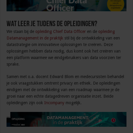
Wat leer je tijdens de opleidingen?
We staan bij de
opleiding Chief Data Officer
en de
opleiding
Datamanagement in de praktijk
stil bij de ontwikkeling van een
datastrategie om innovatieve oplossingen te creëren. Deze
oplossingen hebben data nodig, dus komt ook het creëren van
een platform waarmee we eindgebruikers van data voorzien ter
sprake.
Samen met o.a. docent Edward Blom en medecursisten behandel
je ook vraagstukken omtrent privacy en ethiek. De opleidingen
eindigen met de ontwikkeling van een roadmap waarmee je de
groei naar een echte datagedreven organisatie inzet. Beide
opleidingen zijn ook
Incompany
mogelijk.