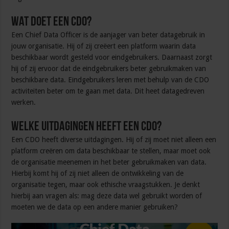
Wat doet een CDO?
Een Chief Data Officer is de aanjager van beter datagebruik in
jouw organisatie. Hij of zij creëert een platform waarin data
beschikbaar wordt gesteld voor eindgebruikers. Daarnaast zorgt
hij of zij ervoor dat de eindgebruikers beter gebruikmaken van
beschikbare data. Eindgebruikers leren met behulp van de CDO
activiteiten beter om te gaan met data. Dit heet datagedreven
werken.
Welke uitdagingen heeft een CDO?
Een CDO heeft diverse uitdagingen. Hij of zij moet niet alleen een
platform creëren om data beschikbaar te stellen, maar moet ook
de organisatie meenemen in het beter gebruikmaken van data.
Hierbij komt hij of zij niet alleen de ontwikkeling van de
organisatie tegen, maar ook ethische vraagstukken. Je denkt
hierbij aan vragen als: mag deze data wel gebruikt worden of
moeten we de data op een andere manier gebruiken?