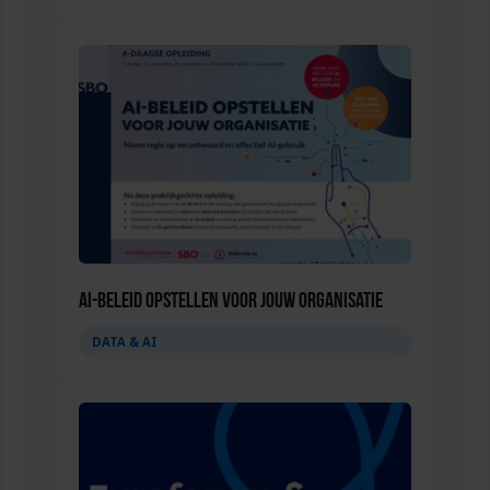
AI-beleid opstellen voor jouw organisatie
DATA & AI