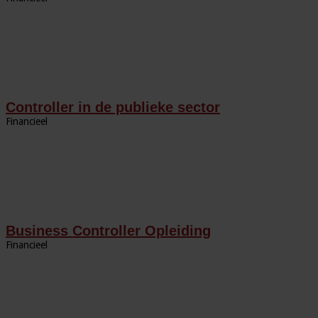
Controller in de publieke sector
Financieel
Business Controller Opleiding
Financieel