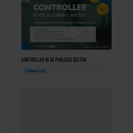
Controller in de publieke sector
FINANCIEEL