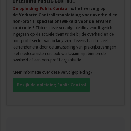
Opleiding Public Control
De opleiding Public Control
is het vervolg op
de Verkorte Controllersopleiding voor overheid en
non-profit; speciaal ontwikkeld voor de ervaren
controller!
Tijdens deze vervolgopleiding wordt gericht
ingegaan op de actuele thema’s die bij de overheid en de
non-profit sector van belang zijn. Tevens haalt u veel
leerrendement door de uitwisseling van praktijkervaringen
met medecursisten die ook werkzaam zijn binnen de
overheid of een non-profit organisatie.
Meer informatie over deze vervolgopleiding?
Bekijk de opleiding Public Control