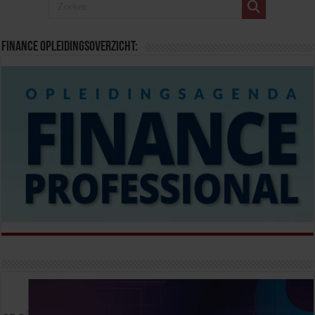
Finance opleidingsoverzicht: