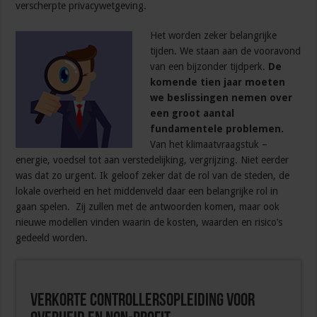
verscherpte privacywetgeving.
Het worden zeker belangrijke
tijden. We staan aan de vooravond
van een bijzonder tijdperk.
De
komende tien jaar moeten
we beslissingen nemen over
een groot aantal
fundamentele problemen.
Van het klimaatvraagstuk –
energie, voedsel tot aan verstedelijking, vergrijzing. Niet eerder
was dat zo urgent. Ik geloof zeker dat de rol van de steden, de
lokale overheid en het middenveld daar een belangrijke rol in
gaan spelen. Zij zullen met de antwoorden komen, maar ook
nieuwe modellen vinden waarin de kosten, waarden en risico’s
gedeeld worden.
Verkorte Controllersopleiding voor