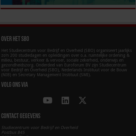
Over het SBO
Het Studiecentrum voor Bedrijf en Overheid (SBO) organiseert jaarlijks
zo’n 200 studiedagen en opleidingen over o.a. ruimtelijke ordening &
milieu, bestuur, verkeer & vervoer, sociale zekerheid, onderwijs en
gezondheidszorg. Onderdeel van Euroforum BV zijn Studiecentrum
voor Bedrijf en Overheid (SBO), Nederlands Instituut voor de Bouw
(NIB) en Secretary Management Instituut (SMI).
Volg ons via
Contact gegevens
Studiecentrum voor Bedrijf en Overheid
Postbus 845