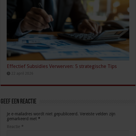
Effectief Subsidies Verwerven: 5 strategische Tips
22 april 2026
Geef een reactie
Je e-mailadres wordt niet gepubliceerd.
Vereiste velden zijn
gemarkeerd met
*
Reactie
*