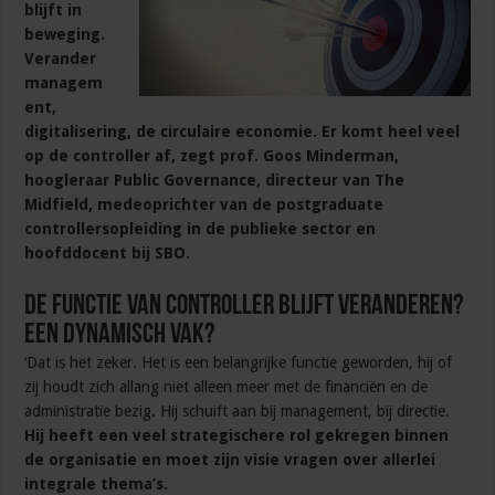
blijft in
beweging.
Verander
managem
ent,
digitalisering, de circulaire economie. Er komt heel veel
op de controller af, zegt prof. Goos Minderman,
hoogleraar Public Governance, directeur van The
Midfield, medeoprichter van de postgraduate
controllersopleiding in de publieke sector en
hoofddocent bij SBO.
De functie van controller blijft veranderen?
Een dynamisch vak?
‘Dat is het zeker. Het is een belangrijke functie geworden, hij of
zij houdt zich allang niet alleen meer met de financiën en de
administratie bezig. Hij schuift aan bij management, bij directie.
Hij heeft een veel strategischere rol gekregen binnen
de organisatie en moet zijn visie vragen over allerlei
integrale thema’s.