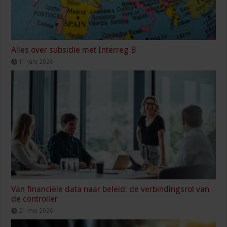
Alles over subsidie met Interreg B
11 juni 2026
Van financiële data naar beleid: de verbindingsrol van
de controller
21 mei 2026