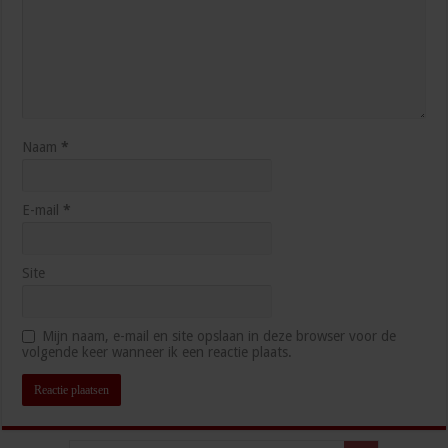
Naam
*
E-mail
*
Site
Mijn naam, e-mail en site opslaan in deze browser voor de
volgende keer wanneer ik een reactie plaats.