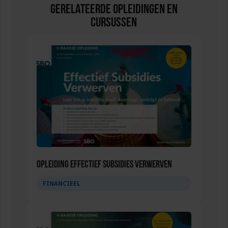
Gerelateerde Opleidingen en
Cursussen
Opleiding Effectief subsidies verwerven
FINANCIEEL