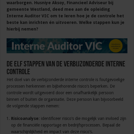
waarborgen. Husniye Aksoy, Financieel Adviseur bij
gemeente Westland, deed mee aan de opleiding
Interne Auditor VIC om te leren hoe je de controle het
beste kan inrichten én uitvoeren. Welke stappen kun je
hierbij nemen?
De elf stappen van de verbijzonderde interne
controle
Het doel van de verbijzonderde interne controle is foutgevoelige
processen herkennen en bijbehorende risico’s beperken. De
controle wordt uitgevoerd door een onafhankelijk persoon
binnen of buiten de organisatie. Deze persoon kan bijvoorbeeld
de volgende stappen nemen:
Risicoanalyse
: identificeer risico’s die mogelijk van invloed zijn
op de financiële rapportage en bedrijfsprocessen. Bepaal de
waarschijnlijkheid en impact van deze risico’s.