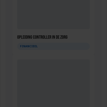
Opleiding Controller in de Zorg
FINANCIEEL