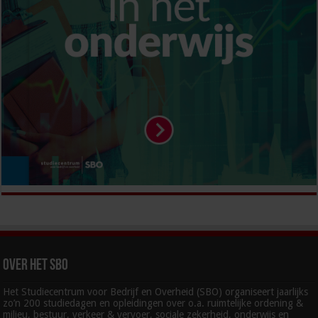
Over het SBO
Het Studiecentrum voor Bedrijf en Overheid (SBO) organiseert jaarlijks
zo’n 200 studiedagen en opleidingen over o.a. ruimtelijke ordening &
milieu, bestuur, verkeer & vervoer, sociale zekerheid, onderwijs en