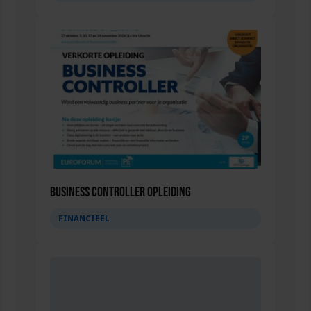
Business Controller Opleiding
FINANCIEEL