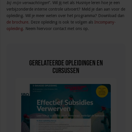
bij mijn verwachtingen
”. Wil jij net als Husniye leren hoe je een
verbijzonderde interne controle uitvoert? Meld je dan aan voor de
opleiding. Wil je meer weten over het programma? Download dan
de brochure
. Deze opleiding is ook te volgen als
Incompany-
opleiding
. Neem hiervoor contact met ons op.
Gerelateerde Opleidingen en
Cursussen