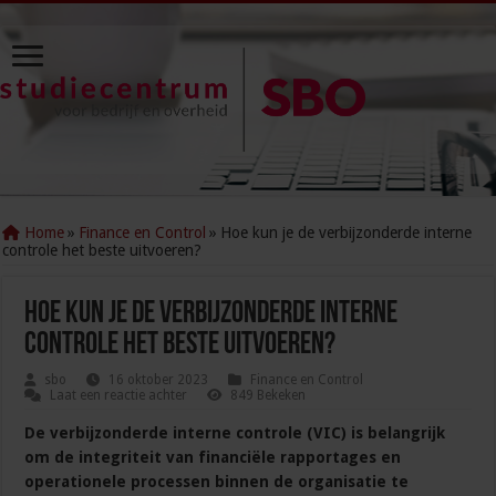
Home
»
Finance en Control
»
Hoe kun je de verbijzonderde interne
controle het beste uitvoeren?
Hoe kun je de verbijzonderde interne
controle het beste uitvoeren?
sbo
16 oktober 2023
Finance en Control
Laat een reactie achter
849 Bekeken
De verbijzonderde interne controle (VIC) is belangrijk
om de integriteit van financiële rapportages en
operationele processen binnen de organisatie te