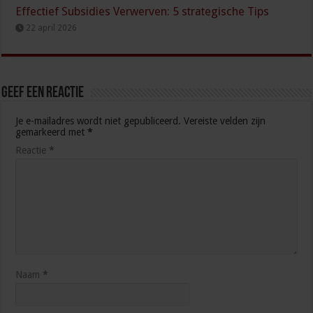
Effectief Subsidies Verwerven: 5 strategische Tips
22 april 2026
Geef een reactie
Je e-mailadres wordt niet gepubliceerd.
Vereiste velden zijn
gemarkeerd met
*
Reactie
*
Naam
*