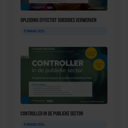
Opleiding Effectief subsidies verwerven
FINANCIEEL
Controller in de publieke sector
FINANCIEEL