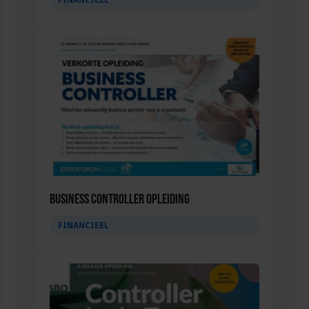
FINANCIEEL
Business Controller Opleiding
FINANCIEEL