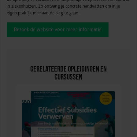
in ziekenhuizen. Zo ontvang je concrete handvatten om in je
eigen praktijk mee aan de slag te gaan.
Bezoek de website voor meer informatie
Gerelateerde Opleidingen en
Cursussen