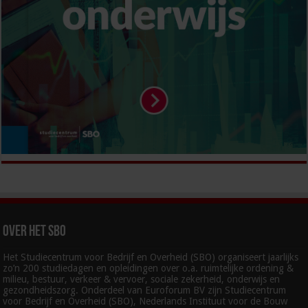
Over het SBO
Het Studiecentrum voor Bedrijf en Overheid (SBO) organiseert jaarlijks
zo’n 200 studiedagen en opleidingen over o.a. ruimtelijke ordening &
milieu, bestuur, verkeer & vervoer, sociale zekerheid, onderwijs en
gezondheidszorg. Onderdeel van Euroforum BV zijn Studiecentrum
voor Bedrijf en Overheid (SBO), Nederlands Instituut voor de Bouw