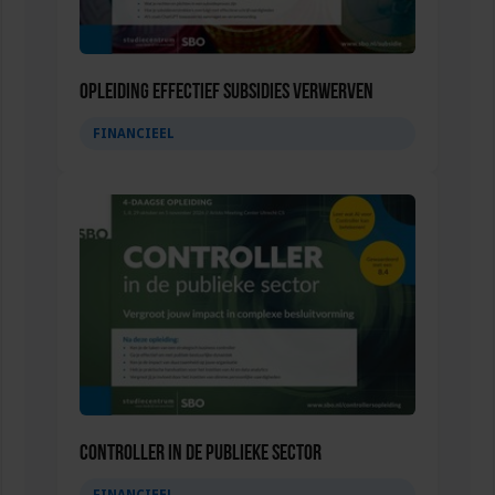
Opleiding Effectief subsidies verwerven
FINANCIEEL
Controller in de publieke sector