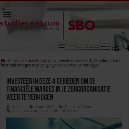
Home
»
Finance en Control
»
Investeer in deze 4 gebieden om de
financiële marges in je zorgorganisatie weer te verhogen
Investeer in deze 4 gebieden om de
financiële marges in je zorgorganisatie
weer te verhogen
redactie
4 april 2022
Finance en Control
Laat een reactie achter
130 Bekeken