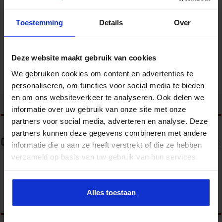
Toestemming
Details
Over
Opleiding Data-analyse in finance
FINANCIEEL
Deze website maakt gebruik van cookies
We gebruiken cookies om content en advertenties te
personaliseren, om functies voor social media te bieden
en om ons websiteverkeer te analyseren. Ook delen we
tweet
informatie over uw gebruik van onze site met onze
partners voor social media, adverteren en analyse. Deze
partners kunnen deze gegevens combineren met andere
Over redactie
informatie die u aan ze heeft verstrekt of die ze hebben
verzameld op basis van uw gebruik van hun services.
Alles toestaan