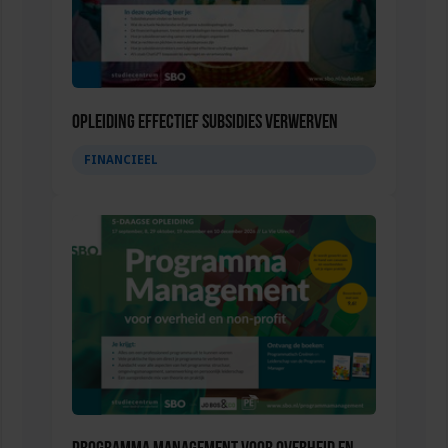
Opleiding Effectief subsidies verwerven
FINANCIEEL