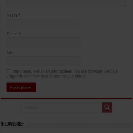
Naam
*
E-mail
*
Site
Mijn naam, e-mail en site opslaan in deze browser voor de
volgende keer wanneer ik een reactie plaats.
Nieuwsbrief