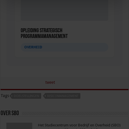
Opleiding Strategisch
Programmamanagement
OVERHEID
tweet
Tags
DOELSTELLINGEN
RISICOMANAGEMENT
Over sbo
Het Studiecentrum voor Bedrijf en Overheid (SBO)