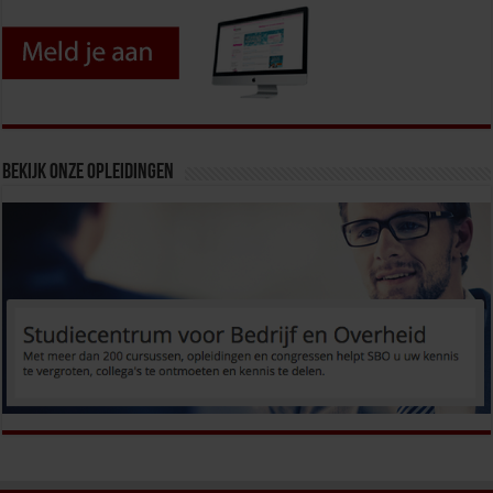
Bekijk onze opleidingen