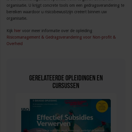
organisatie. U krijgt concrete tools om een gedragsverandering te
bereiken waardoor u risicobewustzijn creëert binnen uw
organisatie.
Kijk
hier
voor meer informatie over de opleiding
Risicomanagement & Gedragsverandering voor Non-profit &
Overheid
Gerelateerde Opleidingen en
Cursussen