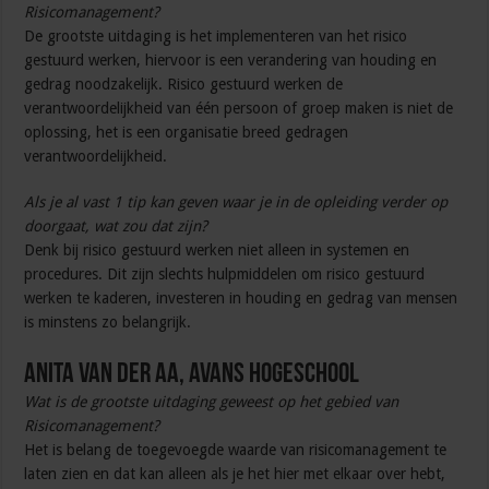
Risicomanagement?
De grootste uitdaging is het implementeren van het risico
gestuurd werken, hiervoor is een verandering van houding en
gedrag noodzakelijk. Risico gestuurd werken de
verantwoordelijkheid van één persoon of groep maken is niet de
oplossing, het is een organisatie breed gedragen
verantwoordelijkheid.
Als je al vast 1 tip kan geven waar je in de opleiding verder op
doorgaat, wat zou dat zijn?
Denk bij risico gestuurd werken niet alleen in systemen en
procedures. Dit zijn slechts hulpmiddelen om risico gestuurd
werken te kaderen, investeren in houding en gedrag van mensen
is minstens zo belangrijk.
Anita van der Aa, Avans Hogeschool
Wat is de grootste uitdaging geweest op het gebied van
Risicomanagement?
Het is belang de toegevoegde waarde van risicomanagement te
laten zien en dat kan alleen als je het hier met elkaar over hebt,