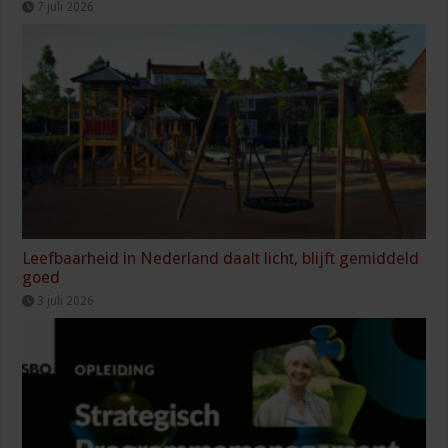
7 juli 2026
Leefbaarheid in Nederland daalt licht, blijft gemiddeld
goed
3 juli 2026