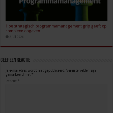
Hoe strategisch programmamanagement grip geeft op
complexe opgaven
2 juli 2026
Geef een reactie
Je e-mailadres wordt niet gepubliceerd.
Vereiste velden zijn
gemarkeerd met
*
Reactie
*