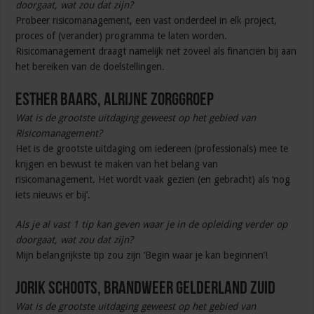
doorgaat, wat zou dat zijn?
Probeer risicomanagement, een vast onderdeel in elk project,
proces of (verander) programma te laten worden.
Risicomanagement draagt namelijk net zoveel als financiën bij aan
het bereiken van de doelstellingen.
Esther Baars, Alrijne Zorggroep
Wat is de grootste uitdaging geweest op het gebied van
Risicomanagement?
Het is de grootste uitdaging om iedereen (professionals) mee te
krijgen en bewust te maken van het belang van
risicomanagement. Het wordt vaak gezien (en gebracht) als ‘nog
iets nieuws er bij’.
Als je al vast 1 tip kan geven waar je in de opleiding verder op
doorgaat, wat zou dat zijn?
Mijn belangrijkste tip zou zijn ‘Begin waar je kan beginnen’!
Jorik Schoots, Brandweer Gelderland Zuid
Wat is de grootste uitdaging geweest op het gebied van