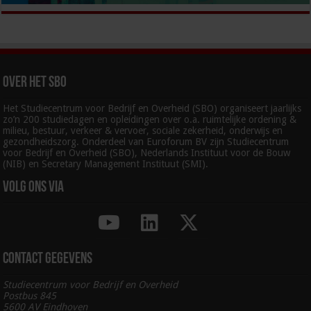
Over het SBO
Het Studiecentrum voor Bedrijf en Overheid (SBO) organiseert jaarlijks
zo’n 200 studiedagen en opleidingen over o.a. ruimtelijke ordening &
milieu, bestuur, verkeer & vervoer, sociale zekerheid, onderwijs en
gezondheidszorg. Onderdeel van Euroforum BV zijn Studiecentrum
voor Bedrijf en Overheid (SBO), Nederlands Instituut voor de Bouw
(NIB) en Secretary Management Instituut (SMI).
Volg ons via
Contact gegevens
Studiecentrum voor Bedrijf en Overheid
Postbus 845
5600 AV Eindhoven