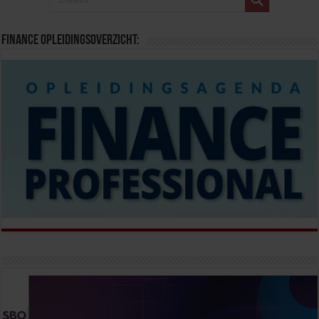
Finance opleidingsoverzicht: