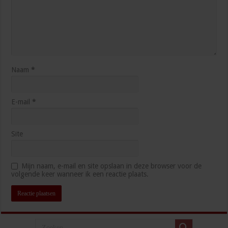
Naam
*
E-mail
*
Site
Mijn naam, e-mail en site opslaan in deze browser voor de
volgende keer wanneer ik een reactie plaats.