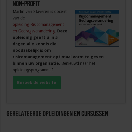
non-profit
Martin van Staveren is docent
van de
opleiding Risicomanagement
en Gedragsverandering
.
Deze
opleiding geeft u in 5
dagen alle kennis die
noodzakelijk is om
risicomanagement optimaal vorm te geven
binnen uw organisatie
. Benieuwd naar het
opleidingsprogramma?
Bezoek de website
Gerelateerde Opleidingen en Cursussen