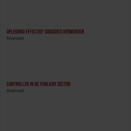
Opleiding Effectief subsidies verwerven
Financieel
Controller in de publieke sector
Financieel