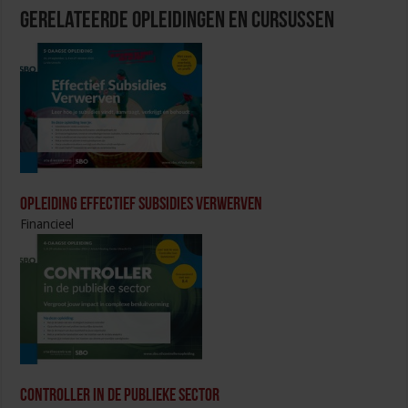
Gerelateerde Opleidingen en Cursussen
Opleiding Effectief subsidies verwerven
Financieel
Controller in de publieke sector