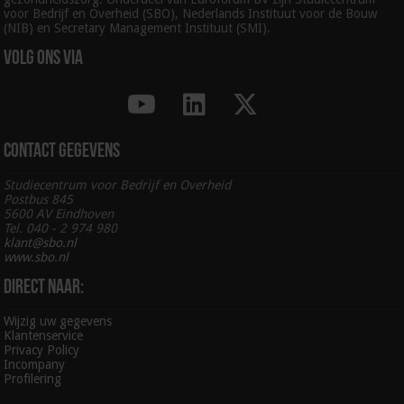
voor Bedrijf en Overheid (SBO), Nederlands Instituut voor de Bouw
(NIB) en Secretary Management Instituut (SMI).
Volg ons via
Contact gegevens
Studiecentrum voor Bedrijf en Overheid
Postbus 845
5600 AV Eindhoven
Tel. 040 - 2 974 980
klant@sbo.nl
www.sbo.nl
Direct naar:
Wijzig uw gegevens
Klantenservice
Privacy Policy
Incompany
Profilering