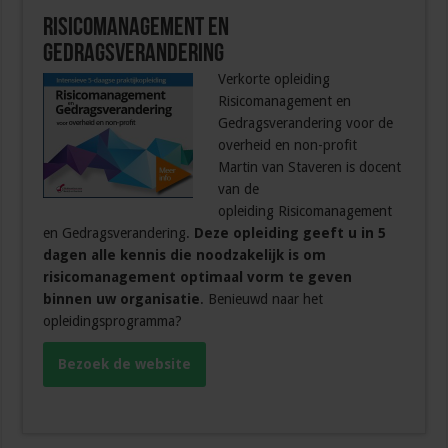
Risicomanagement en
Gedragsverandering
Verkorte opleiding
Risicomanagement en
Gedragsverandering voor de
overheid en non-profit
Martin van Staveren is docent
van de
opleiding Risicomanagement
en Gedragsverandering.
Deze opleiding geeft u in 5
dagen alle kennis die noodzakelijk is om
risicomanagement optimaal vorm te geven
binnen uw organisatie
. Benieuwd naar het
opleidingsprogramma?
Bezoek de website