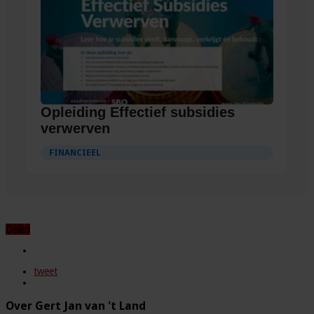
Opleiding Effectief subsidies
verwerven
FINANCIEEL
Delen
tweet
Over Gert Jan van 't Land