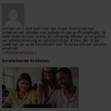
Gert Jan van ’t Land heeft meer dan 15 jaar ervaring met het
verwerven van subsidies voor publieke en non-profit instellingen. Hij
werkt onder de naam ‘Grantz’ als zelfstandig adviseur op het gebied
van subsidieverwerving en subsidiestrategie. Al meer dan 10 jaar
treedt Gert Jan op als hoofddocent voor de cursus effectief subsidies
verwerven.
@GertJanvantLand
Gerelateerde Artikelen