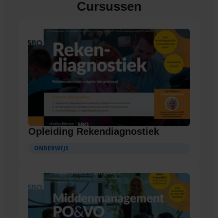
Cursussen
Opleiding Rekendiagnostiek
ONDERWIJS