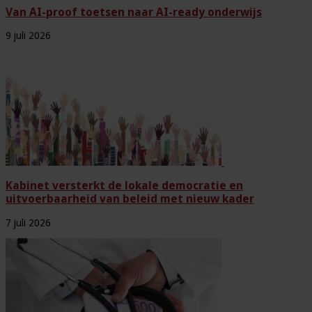
Van AI-proof toetsen naar AI-ready onderwijs
9 juli 2026
Kabinet versterkt de lokale democratie en
uitvoerbaarheid van beleid met nieuw kader
7 juli 2026