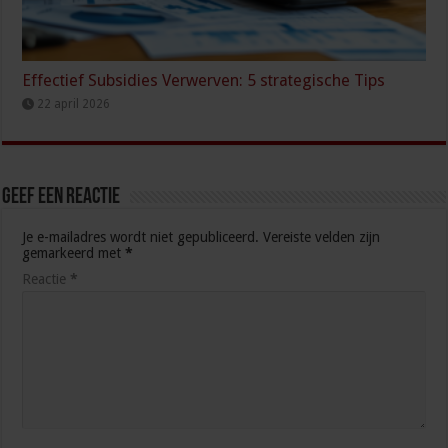
Effectief Subsidies Verwerven: 5 strategische Tips
22 april 2026
Geef een reactie
Je e-mailadres wordt niet gepubliceerd.
Vereiste velden zijn
gemarkeerd met
*
Reactie
*