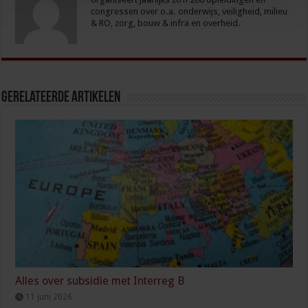
congressen over o.a. onderwijs, veiligheid, milieu
& RO, zorg, bouw & infra en overheid.
Gerelateerde Artikelen
Alles over subsidie met Interreg B
11 juni 2026