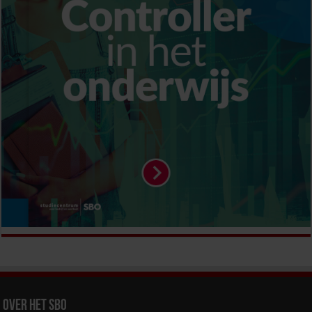
Over het SBO