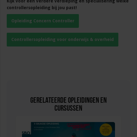
Kijk voor een verdere verdieping en specialisering welke
controllersopleiding bij jou past!
Opleiding Concern Controller
Controllersopleiding voor onderwijs & overheid
Gerelateerde Opleidingen en
Cursussen