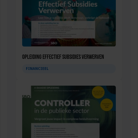
Opleiding Effectief subsidies verwerven
FINANCIEEL