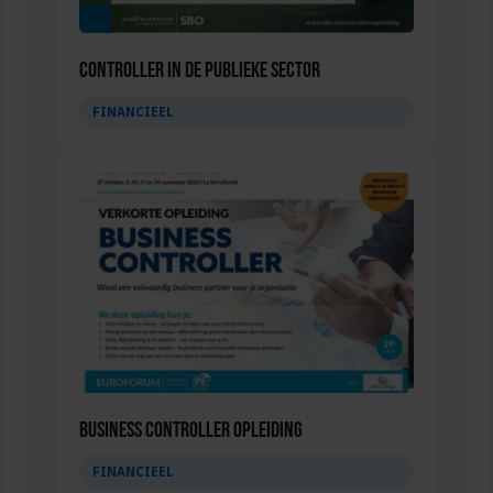
Controller in de publieke sector
FINANCIEEL
Business Controller Opleiding
FINANCIEEL