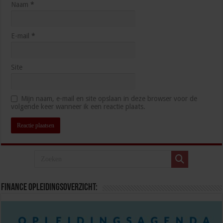
Naam
*
E-mail
*
Site
Mijn naam, e-mail en site opslaan in deze browser voor de
volgende keer wanneer ik een reactie plaats.
Finance opleidingsoverzicht: