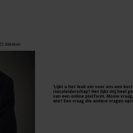
25 Bekeken
‘Lijkt u het leuk om voor ons een kort
risicoleiderschap? Het lijkt mij heel 
van een online platform. Mooie vraag, 
wie? Een vraag die andere vragen opr