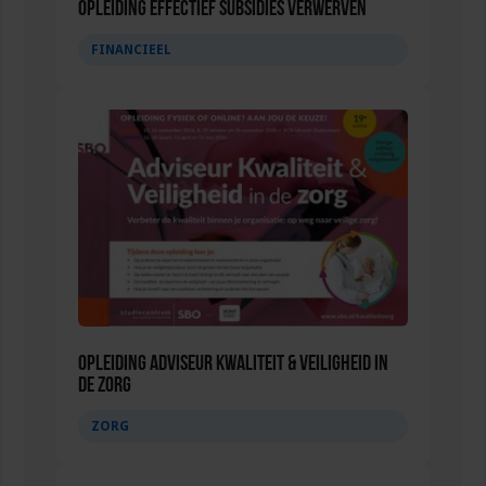
Opleiding Effectief subsidies verwerven
FINANCIEEL
Opleiding Adviseur Kwaliteit & Veiligheid in
de zorg
ZORG