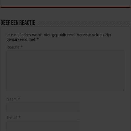
Geef een reactie
Je e-mailadres wordt niet gepubliceerd.
Vereiste velden zijn
gemarkeerd met
*
Reactie
*
Naam
*
E-mail
*