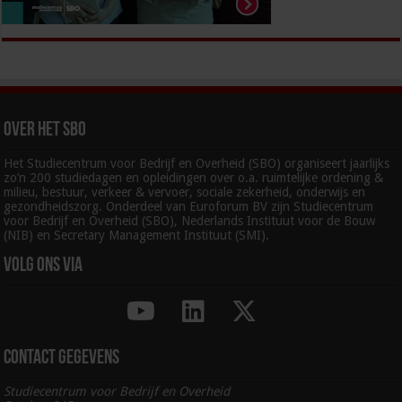
Over het SBO
Het Studiecentrum voor Bedrijf en Overheid (SBO) organiseert jaarlijks
zo’n 200 studiedagen en opleidingen over o.a. ruimtelijke ordening &
milieu, bestuur, verkeer & vervoer, sociale zekerheid, onderwijs en
gezondheidszorg. Onderdeel van Euroforum BV zijn Studiecentrum
voor Bedrijf en Overheid (SBO), Nederlands Instituut voor de Bouw
(NIB) en Secretary Management Instituut (SMI).
Volg ons via
Contact gegevens
Studiecentrum voor Bedrijf en Overheid