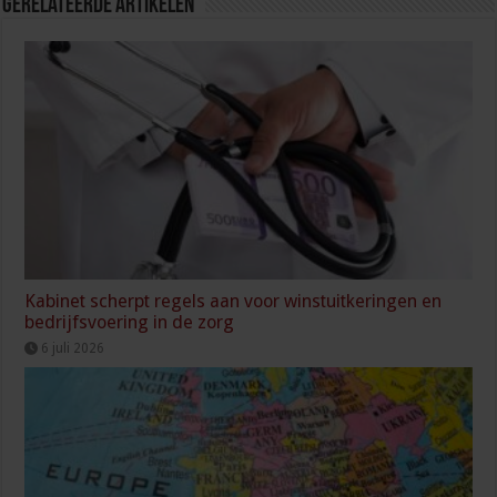
Gerelateerde Artikelen
Kabinet scherpt regels aan voor winstuitkeringen en
bedrijfsvoering in de zorg
6 juli 2026