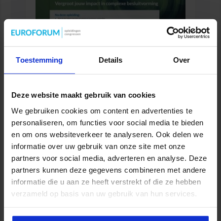
Toestemming
Details
Over
Controller in de publieke sector
FINANCIEEL
Deze website maakt gebruik van cookies
We gebruiken cookies om content en advertenties te
personaliseren, om functies voor social media te bieden
en om ons websiteverkeer te analyseren. Ook delen we
informatie over uw gebruik van onze site met onze
partners voor social media, adverteren en analyse. Deze
partners kunnen deze gegevens combineren met andere
informatie die u aan ze heeft verstrekt of die ze hebben
verzameld op basis van uw gebruik van hun services.