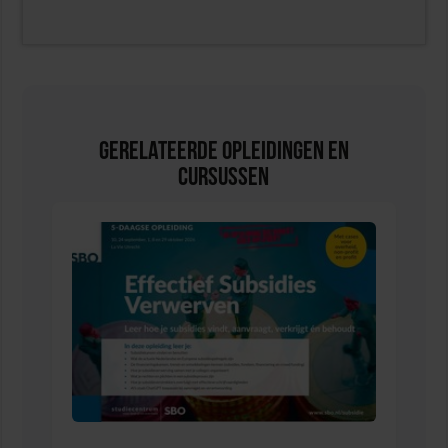
Gerelateerde Opleidingen en
Cursussen