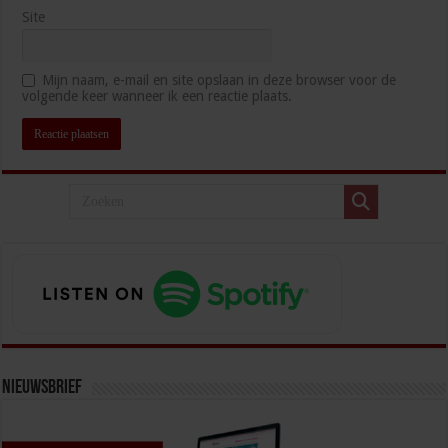
Site
Mijn naam, e-mail en site opslaan in deze browser voor de
volgende keer wanneer ik een reactie plaats.
Nieuwsbrief