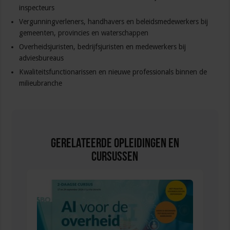
inspecteurs
Vergunningverleners, handhavers en beleidsmedewerkers bij
gemeenten, provincies en waterschappen
Overheidsjuristen, bedrijfsjuristen en medewerkers bij
adviesbureaus
Kwaliteitsfunctionarissen en nieuwe professionals binnen de
milieubranche
Gerelateerde Opleidingen en
Cursussen