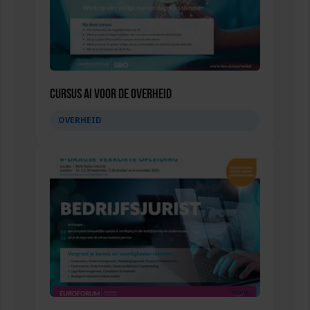
Cursus AI voor de overheid
OVERHEID