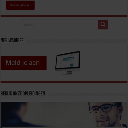
Nieuwsbrief
Bekijk onze opleidingen