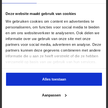
Deze website maakt gebruik van cookies
We gebruiken cookies om content en advertenties te
personaliseren, om functies voor social media te bieden
en om ons websiteverkeer te analyseren. Ook delen we
informatie over uw gebruik van onze site met onze
partners voor social media, adverteren en analyse. Deze
partners kunnen deze gegevens combineren met andere
Verkorte opleiding voor de Jurist in de Zorg
informatie die u aan ze heeft verstrekt of die ze hebben
verzameld op basis van uw gebruik van hun services.
ZORG
Alles toestaan
Aanpassen