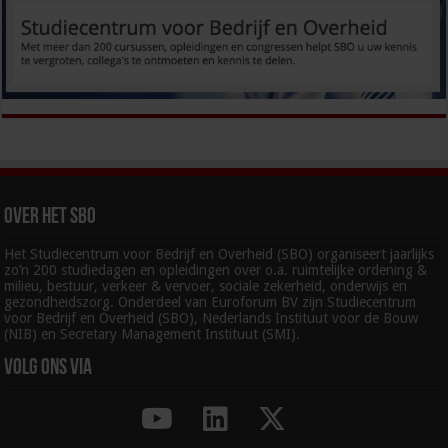
Over het SBO
Het Studiecentrum voor Bedrijf en Overheid (SBO) organiseert jaarlijks
zo’n 200 studiedagen en opleidingen over o.a. ruimtelijke ordening &
milieu, bestuur, verkeer & vervoer, sociale zekerheid, onderwijs en
gezondheidszorg. Onderdeel van Euroforum BV zijn Studiecentrum
voor Bedrijf en Overheid (SBO), Nederlands Instituut voor de Bouw
(NIB) en Secretary Management Instituut (SMI).
Volg ons via