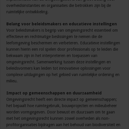
overheidsinstanties en organisaties die betrokken zijn bij de
ruimtelijke ontwikkeling.
Belang voor beleidsmakers en educatieve instellingen
Voor beleidsmakers is begrip van omgevingsrecht essentieel om
effectieve en rechtmatige beslissingen te nemen die de
leefomgeving beschermen en verbeteren. Educatieve instellingen
kunnen hierin een rol spelen door professionals op te leiden die
bekwaam zijn in het interpreteren en toepassen van
omgevingsrecht. Samenwerking tussen deze instellingen en
beleidsvormers kan leiden tot innovatieve oplossingen voor
complexe uitdagingen op het gebied van ruimtelijke ordening en
milieu.
Impact op gemeenschappen en duurzaamheid
Omgevingsrecht heeft een directe impact op gemeenschappen;
het bepaalt hoe ruimtegebruik, bouwprojecten en milieubeheer
worden vormgegeven. Door bewust en duurzaam om te gaan
met het omgevingsrecht kunnen zowel overheden als non-
profitorganisaties bijdragen aan het behoud van biodiversiteit en