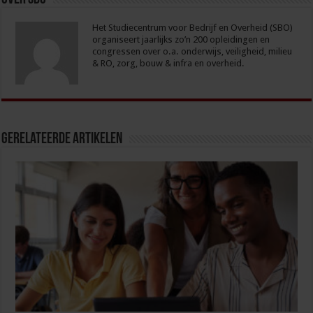
Het Studiecentrum voor Bedrijf en Overheid (SBO)
organiseert jaarlijks zo’n 200 opleidingen en
congressen over o.a. onderwijs, veiligheid, milieu
& RO, zorg, bouw & infra en overheid.
Gerelateerde Artikelen