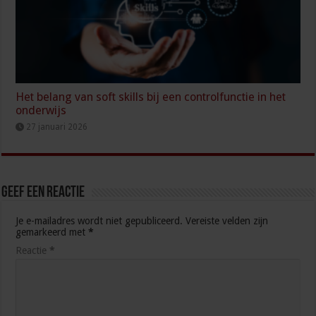
Het belang van soft skills bij een controlfunctie in het
onderwijs
27 januari 2026
Geef een reactie
Je e-mailadres wordt niet gepubliceerd.
Vereiste velden zijn
gemarkeerd met
*
Reactie
*