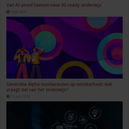
Van AI-proof toetsen naar AI-ready onderwijs
9 juli 2026
Generatie Alpha voorbereiden op onzekerheid: wat
vraagt dat van het onderwijs?
16 juni 2026