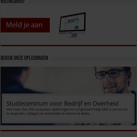
Nieuwsbrief
Bekijk onze opleidingen