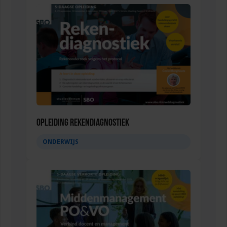
Opleiding Rekendiagnostiek
ONDERWIJS