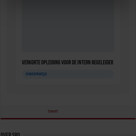
Verkorte opleiding voor de Intern Begeleider
ONDERWIJS
tweet
Over sbo