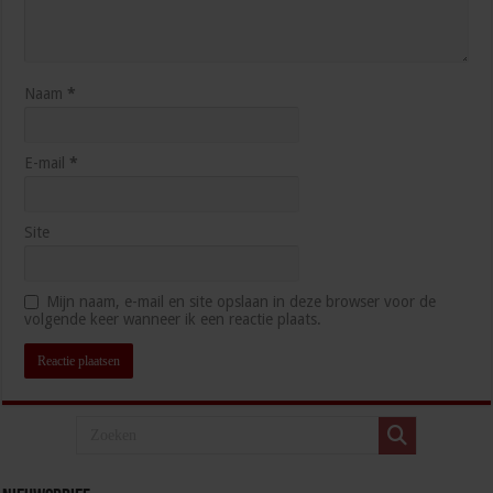
Naam
*
E-mail
*
Site
Mijn naam, e-mail en site opslaan in deze browser voor de
volgende keer wanneer ik een reactie plaats.