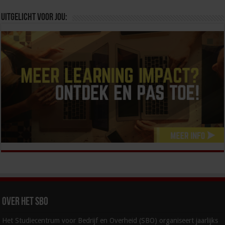
Uitgelicht voor jou:
Over het SBO
Het Studiecentrum voor Bedrijf en Overheid (SBO) organiseert jaarlijks