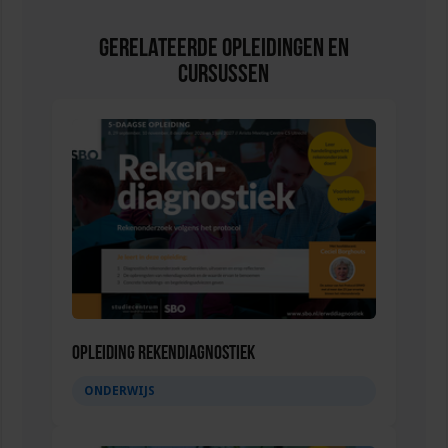
Gerelateerde Opleidingen en
Cursussen
Opleiding Rekendiagnostiek
ONDERWIJS