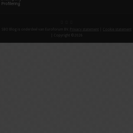
Profilering
SBO Blog is onderdeel van Euroforum BV.
Privacy statement
|
Cookie statement
| Copyright ©2026