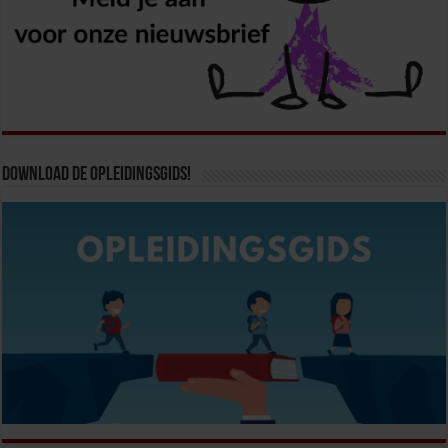
Download de opleidingsgids!