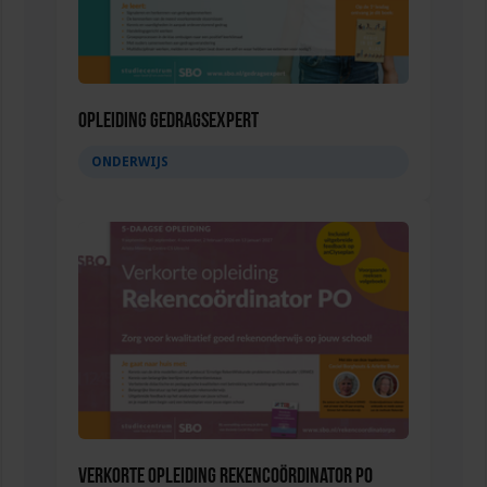
Opleiding Gedragsexpert
ONDERWIJS
Verkorte opleiding Rekencoördinator PO