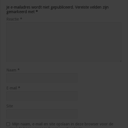
Je e-mailadres wordt niet gepubliceerd.
Vereiste velden zijn
gemarkeerd met
*
Reactie
*
Naam
*
E-mail
*
Site
Mijn naam, e-mail en site opslaan in deze browser voor de