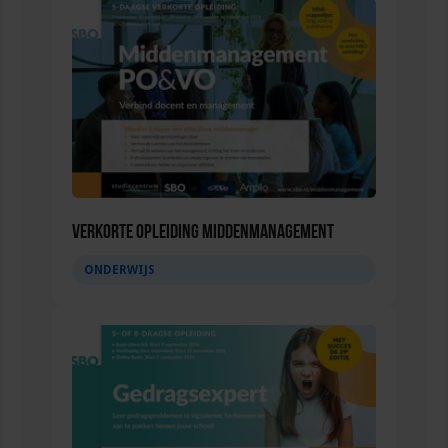
Verkorte opleiding Middenmanagement
ONDERWIJS