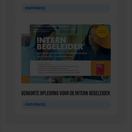
ONDERWIJS
Verkorte opleiding voor de Intern Begeleider
ONDERWIJS