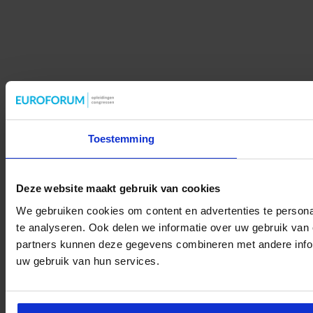
Toestemming
Deze website maakt gebruik van cookies
We gebruiken cookies om content en advertenties te persona
te analyseren. Ook delen we informatie over uw gebruik van 
partners kunnen deze gegevens combineren met andere inform
uw gebruik van hun services.