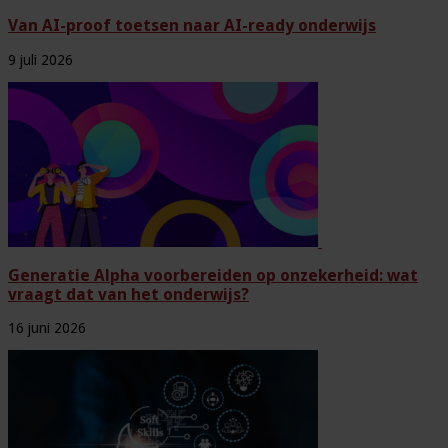
Van AI-proof toetsen naar AI-ready onderwijs
9 juli 2026
Generatie Alpha voorbereiden op onzekerheid: wat
vraagt dat van het onderwijs?
16 juni 2026