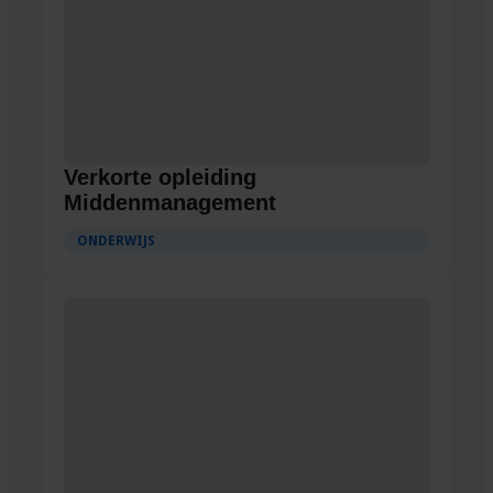
Verkorte opleiding
Middenmanagement
ONDERWIJS