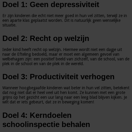
Doel 1: Geen depressiviteit
Er zijn kinderen die echt niet meer goed in hun vel zitten, terwijl ze in
een aparte klas geplaatst worden. Dit is natuurlijk geen wenselijke
situatie.
Doel 2: Recht op welzijn
Ieder kind heeft recht op welzijn. Hiermee wordt niet een dagje uit
naar de Efteling bedoeld, maar er moet een algemeen gevoel van
welbehagen zijn: een positief beeld van zichzelf, van de school, van de
plek in de school en van de plek in de wereld.
Doel 3: Productiviteit verhogen
Wanneer hoogbegaafde kinderen wat beter in hun vel zitten, betekent
dat nog niet dat er heel veel uit hen komt. Ze kunnen met een grote
grijns op het gezicht een uur lang naar een leeg blad blijven kijken. Je
wilt dat er iets gebeurt, dat ze in beweging komen!
Doel 4: Kerndoelen
schoolinspectie behalen