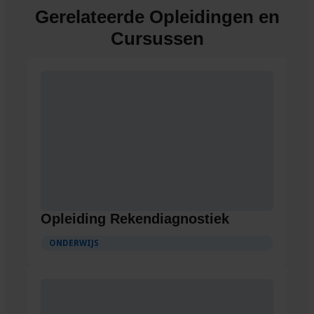
Gerelateerde Opleidingen en
Cursussen
Opleiding Rekendiagnostiek
ONDERWIJS