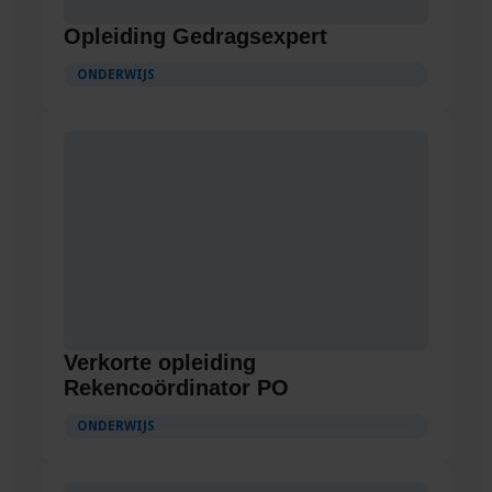
Opleiding Gedragsexpert
ONDERWIJS
Verkorte opleiding
Rekencoördinator PO
ONDERWIJS