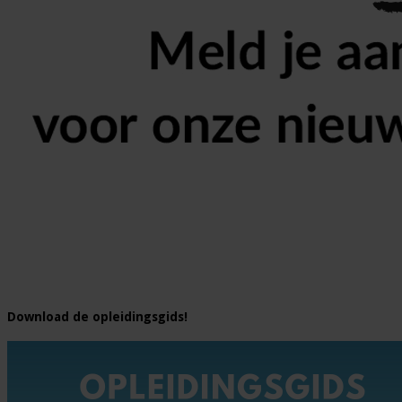
Download de opleidingsgids!