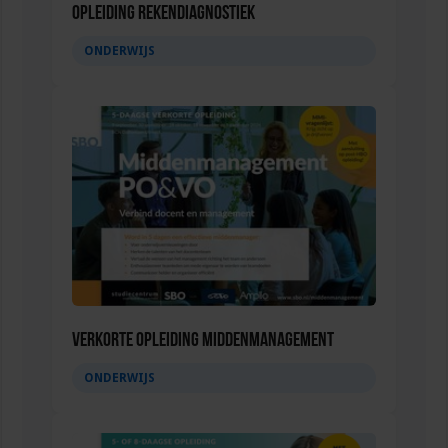
Opleiding Rekendiagnostiek
ONDERWIJS
Verkorte opleiding Middenmanagement
ONDERWIJS