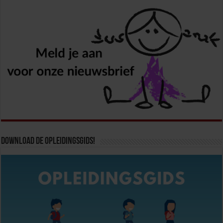
Download de opleidingsgids!