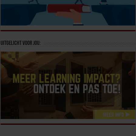
Uitgelicht voor jou: