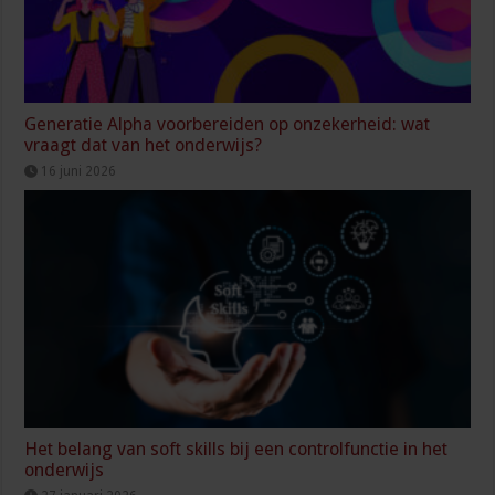
Generatie Alpha voorbereiden op onzekerheid: wat
vraagt dat van het onderwijs?
16 juni 2026
Het belang van soft skills bij een controlfunctie in het
onderwijs