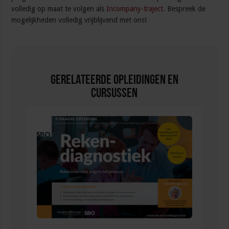
volledig op maat te volgen als
Incompany-traject
. Bespreek de
mogelijkheden volledig vrijblijvend met ons!
Gerelateerde Opleidingen en
Cursussen