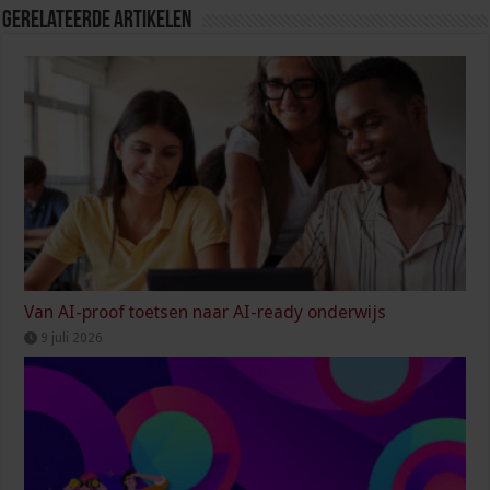
Gerelateerde Artikelen
Van AI-proof toetsen naar AI-ready onderwijs
9 juli 2026