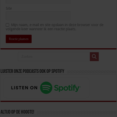
Site
Mijn naam, e-mail en site opslaan in deze browser voor de
volgende keer wanneer ik een reactie plaats.
Luister onze podcasts ook op spotify
Altijd op de hoogte!