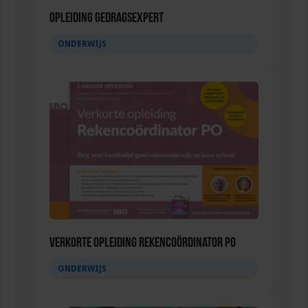
Opleiding Gedragsexpert
ONDERWIJS
Verkorte opleiding Rekencoördinator PO
ONDERWIJS