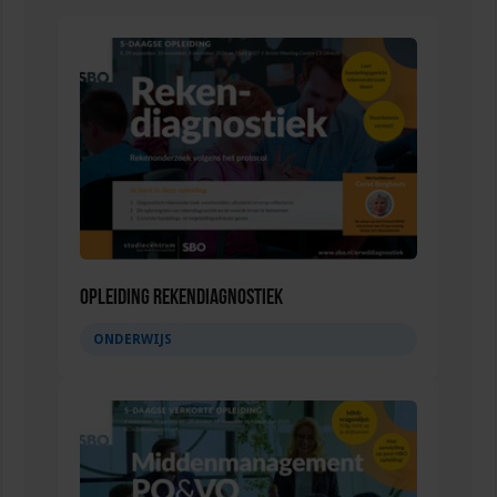
Opleiding Rekendiagnostiek
ONDERWIJS