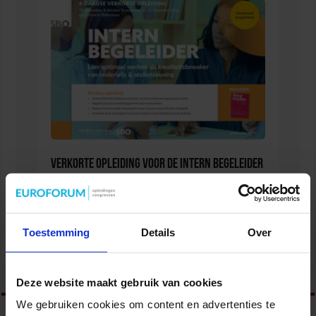
Verkorte opleiding voor de Intern Begeleider
ONDERWIJS
Toestemming
Details
Over
tweet
Deze website maakt gebruik van cookies
We gebruiken cookies om content en advertenties te