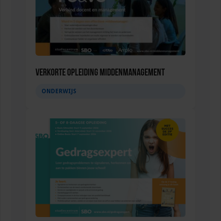
Verkorte opleiding Middenmanagement
ONDERWIJS