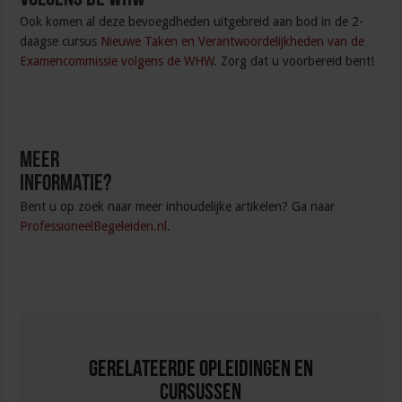
Ook komen al deze bevoegdheden uitgebreid aan bod in de 2-
daagse cursus
N
ieuwe Taken en Verantwoordelijkheden van de
Examencommissie volgens de WHW
. Zorg dat u voorbereid bent!
Meer
informatie?
Bent u op zoek naar meer inhoudelijke artikelen? Ga naar
ProfessioneelBegeleiden.nl
.
Gerelateerde Opleidingen en
Cursussen