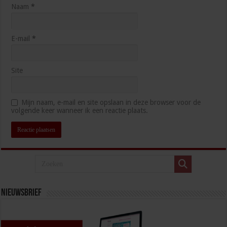
Naam
*
E-mail
*
Site
Mijn naam, e-mail en site opslaan in deze browser voor de
volgende keer wanneer ik een reactie plaats.
Nieuwsbrief