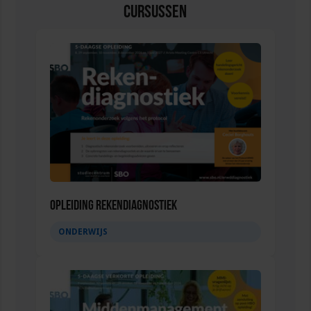
Cursussen
Opleiding Rekendiagnostiek
ONDERWIJS