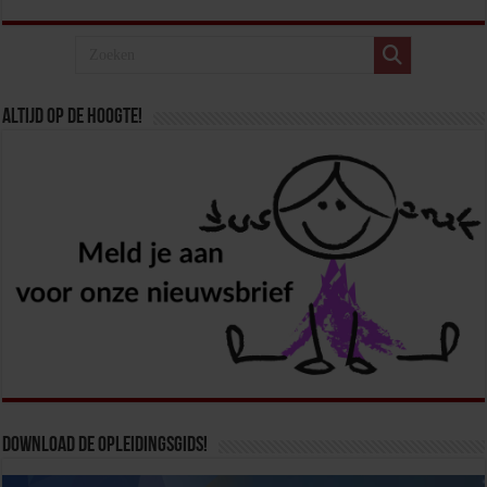
Altijd op de hoogte!
Download de opleidingsgids!