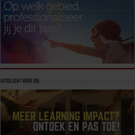
Uitgelicht voor jou: