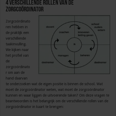
4 verschillende rollen van de
zorgcoördinator
Zorgcoördinato
ren hebben in
de praktijk een
verschillende
taakinvulling.
We kijken naar
het profiel van
de
zorgcoördinato
r om aan de
hand daarvan
te onderzoeken wat de eigen positie is binnen de school. Wat
moet de zorgcoördinator weten, wat moet de zorgcoördinator
kunnen en waar liggen de uitvoerende taken? Om deze vragen te
beantwoorden is het belangrijk om de verschillende rollen van de
zorgcoördinator in kaart te brengen: