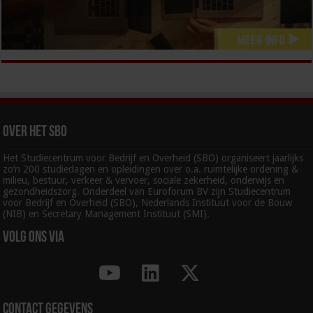
Over het SBO
Het Studiecentrum voor Bedrijf en Overheid (SBO) organiseert jaarlijks
zo’n 200 studiedagen en opleidingen over o.a. ruimtelijke ordening &
milieu, bestuur, verkeer & vervoer, sociale zekerheid, onderwijs en
gezondheidszorg. Onderdeel van Euroforum BV zijn Studiecentrum
voor Bedrijf en Overheid (SBO), Nederlands Instituut voor de Bouw
(NIB) en Secretary Management Instituut (SMI).
Volg ons via
Contact gegevens