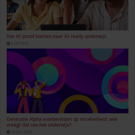
Van AI-proof toetsen naar AI-ready onderwijs
9 juli 2026
Generatie Alpha voorbereiden op onzekerheid: wat
vraagt dat van het onderwijs?
16 juni 2026