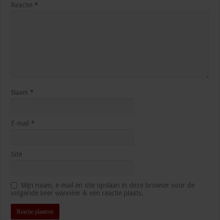
Reactie
*
Naam
*
E-mail
*
Site
Mijn naam, e-mail en site opslaan in deze browser voor de
volgende keer wanneer ik een reactie plaats.