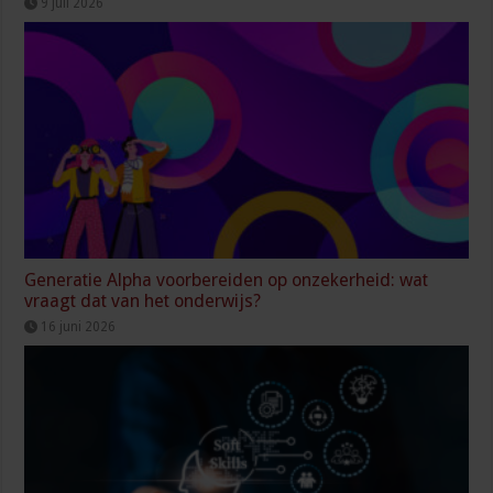
9 juli 2026
Generatie Alpha voorbereiden op onzekerheid: wat
vraagt dat van het onderwijs?
16 juni 2026