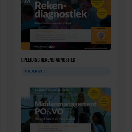
Opleiding Rekendiagnostiek
ONDERWIJS