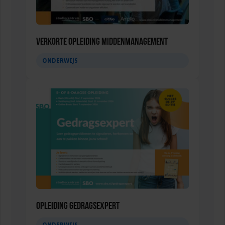
Verkorte opleiding Middenmanagement
ONDERWIJS
Opleiding Gedragsexpert