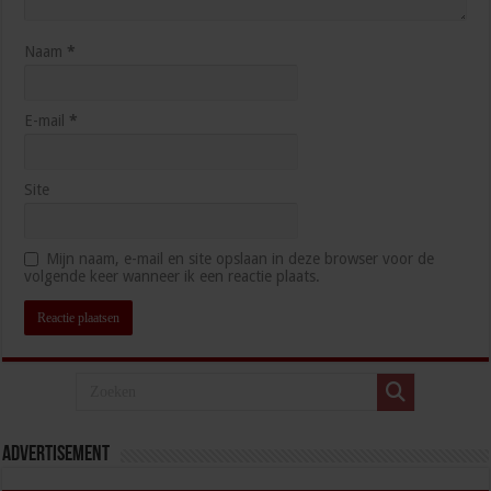
Naam
*
E-mail
*
Site
Mijn naam, e-mail en site opslaan in deze browser voor de
volgende keer wanneer ik een reactie plaats.
Advertisement