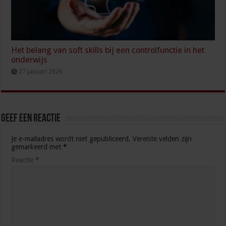
Het belang van soft skills bij een controlfunctie in het
onderwijs
27 januari 2026
Geef een reactie
Je e-mailadres wordt niet gepubliceerd.
Vereiste velden zijn
gemarkeerd met
*
Reactie
*