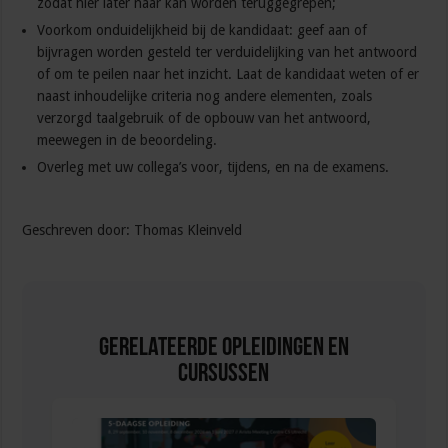
zodat hier later naar kan worden teruggegrepen;
Voorkom onduidelijkheid bij de kandidaat: geef aan of
bijvragen worden gesteld ter verduidelijking van het antwoord
of om te peilen naar het inzicht. Laat de kandidaat weten of er
naast inhoudelijke criteria nog andere elementen, zoals
verzorgd taalgebruik of de opbouw van het antwoord,
meewegen in de beoordeling.
Overleg met uw collega’s voor, tijdens, en na de examens.
Geschreven door: Thomas Kleinveld
Gerelateerde Opleidingen en
Cursussen