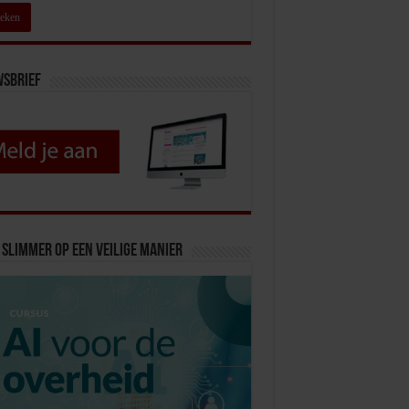
wsbrief
slimmer op een veilige manier