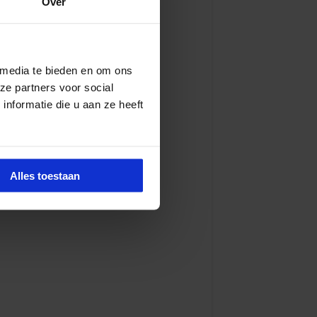
Over
 media te bieden en om ons
ze partners voor social
nformatie die u aan ze heeft
Alles toestaan