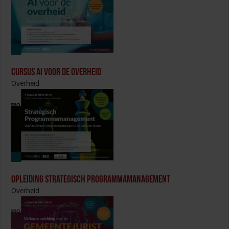
Cursus AI voor de overheid
Overheid
Opleiding Strategisch Programmamanagement
Overheid