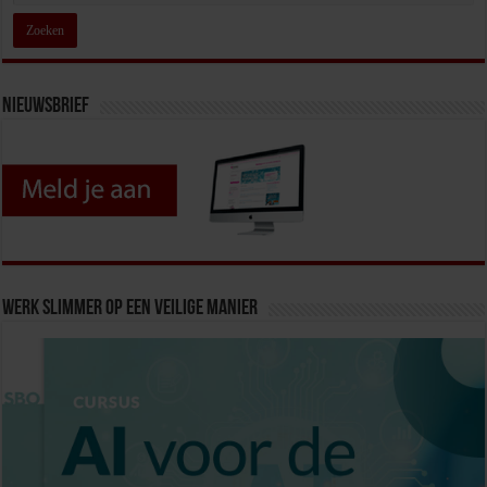
Nieuwsbrief
Werk slimmer op een veilige manier