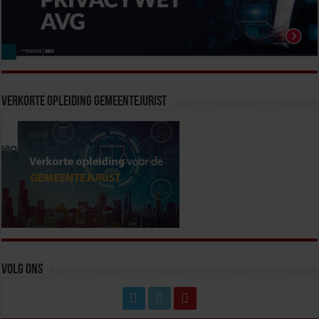
Verkorte Opleiding Gemeentejurist
Volg ons