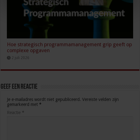
Hoe strategisch programmamanagement grip geeft op
complexe opgaven
2 juli 2026
Geef een reactie
Je e-mailadres wordt niet gepubliceerd.
Vereiste velden zijn
gemarkeerd met
*
Reactie
*