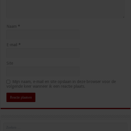
Naam
*
E-mail
*
Site
Mijn naam, e-mail en site opslaan in deze browser voor de
volgende keer wanneer ik een reactie plaats.