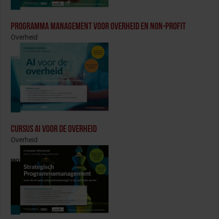
Programma Management voor overheid en non-profit
Overheid
Cursus AI voor de overheid
Overheid