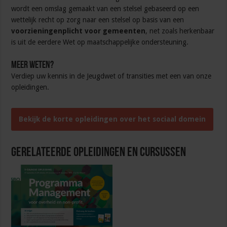
wordt een omslag gemaakt van een stelsel gebaseerd op een
wettelijk recht op zorg naar een stelsel op basis van een
voorzieningenplicht voor gemeenten
, net zoals herkenbaar
is uit de eerdere Wet op maatschappelijke ondersteuning.
Meer weten?
Verdiep uw kennis in de Jeugdwet of transities met een van onze
opleidingen.
Bekijk de korte opleidingen over het sociaal domein
Gerelateerde Opleidingen en Cursussen