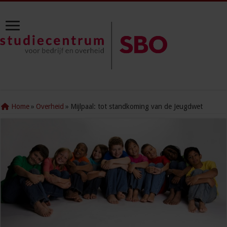
Home
»
Overheid
»
Mijlpaal: tot standkoming van de Jeugdwet