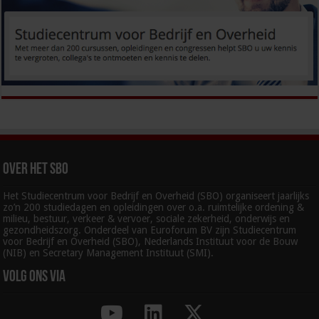
Over het SBO
Het Studiecentrum voor Bedrijf en Overheid (SBO) organiseert jaarlijks
zo’n 200 studiedagen en opleidingen over o.a. ruimtelijke ordening &
milieu, bestuur, verkeer & vervoer, sociale zekerheid, onderwijs en
gezondheidszorg. Onderdeel van Euroforum BV zijn Studiecentrum
voor Bedrijf en Overheid (SBO), Nederlands Instituut voor de Bouw
(NIB) en Secretary Management Instituut (SMI).
Volg ons via