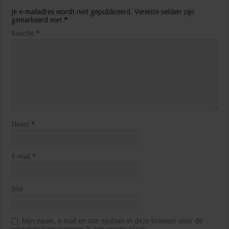
Je e-mailadres wordt niet gepubliceerd.
Vereiste velden zijn
gemarkeerd met
*
Reactie
*
Naam
*
E-mail
*
Site
Mijn naam, e-mail en site opslaan in deze browser voor de