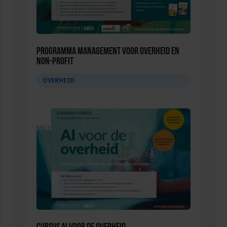
Programma Management voor overheid en
non-profit
OVERHEID