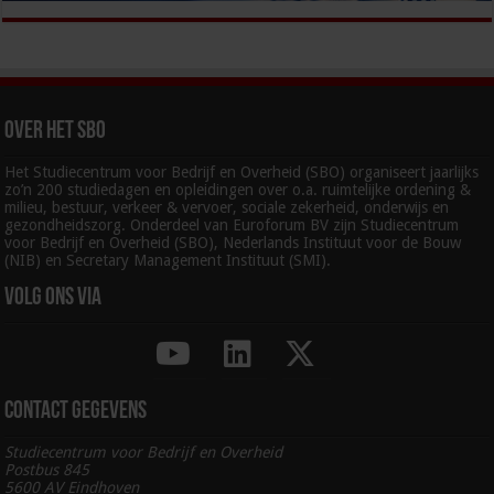
Over het SBO
Het Studiecentrum voor Bedrijf en Overheid (SBO) organiseert jaarlijks
zo’n 200 studiedagen en opleidingen over o.a. ruimtelijke ordening &
milieu, bestuur, verkeer & vervoer, sociale zekerheid, onderwijs en
gezondheidszorg. Onderdeel van Euroforum BV zijn Studiecentrum
voor Bedrijf en Overheid (SBO), Nederlands Instituut voor de Bouw
(NIB) en Secretary Management Instituut (SMI).
Volg ons via
Contact gegevens
Studiecentrum voor Bedrijf en Overheid
Postbus 845
5600 AV Eindhoven