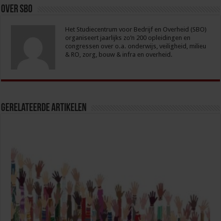
Over sbo
Het Studiecentrum voor Bedrijf en Overheid (SBO)
organiseert jaarlijks zo’n 200 opleidingen en
congressen over o.a. onderwijs, veiligheid, milieu
& RO, zorg, bouw & infra en overheid.
Gerelateerde Artikelen