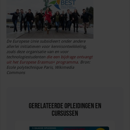
De Europese Unie subsidieert onder andere
allerlei initiatieven voor kennisontwikkeling,
zoals deze organisatie van en voor
technologiestudenten
die een bijdrage ontvangt
uit het Europese Erasmus+ programma
.
Bron:
Ecole polytechnique Paris, Wikimedia
Commons
Gerelateerde Opleidingen en
Cursussen