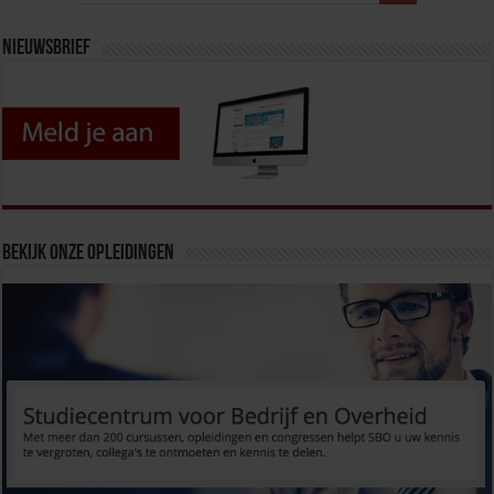
Nieuwsbrief
Bekijk onze opleidingen