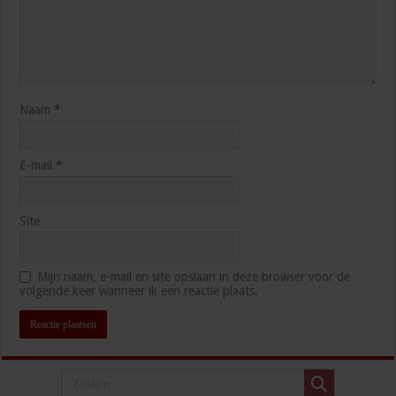
Naam
*
E-mail
*
Site
Mijn naam, e-mail en site opslaan in deze browser voor de
volgende keer wanneer ik een reactie plaats.