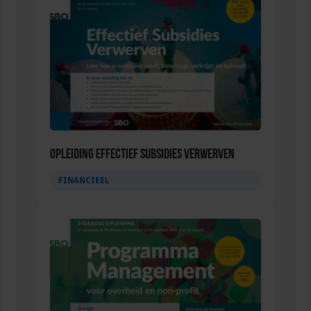
Opleiding Effectief subsidies verwerven
FINANCIEEL