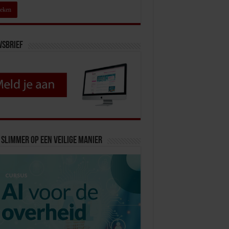
wsbrief
slimmer op een veilige manier