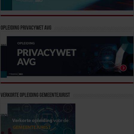
Opleiding Privacywet AVG
Verkorte Opleiding Gemeentejurist