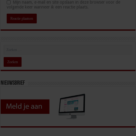
Mijn naam, e-mail en site opslaan in deze browser voor de
volgende keer wanneer ik een reactie plaats.
Nieuwsbrief