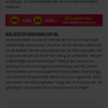
overdragen. De toezichthouder kijkt nu of verdere maatregelen
nodig zijn.
Realiseer een onafhankelijke rol
De woordvoerder van de AP stelt dat een FG zijn of haar taken
onafhankelijk moet kunnen uitvoeren. Als dit niet kan, beïnvloedt
dat de kwaliteit van het privacybeleid van de hele organisatie. Het
is dan ook niet gek dat de AP hier streng op controleert. Wil jij de
onafhankelijke positie waarborgen? Meld je dan aan voor de
opleiding Functionaris Gegevensbescherming
van SBO! Je leert
hier niet alleen om het privacybeleid te beoordelen, maar je krijgt
ook praktische en persoonlijk advies voor jouw organisatie. Wil je
meer weten over het programma? Vraag dan
de brochure
aan. De
opleiding is ook op maat als
Incompany-traject
te volgen.