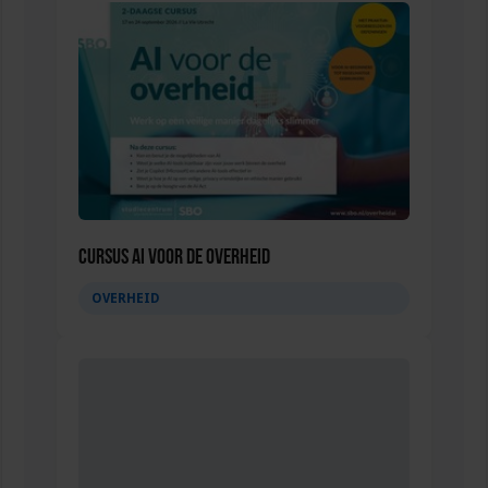
Cursus AI voor de overheid
OVERHEID