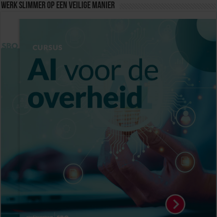
Werk slimmer op een veilige manier