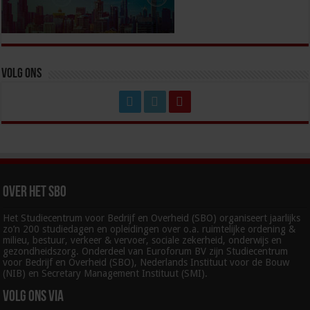
Volg ons
Over het SBO
Het Studiecentrum voor Bedrijf en Overheid (SBO) organiseert jaarlijks
zo’n 200 studiedagen en opleidingen over o.a. ruimtelijke ordening &
milieu, bestuur, verkeer & vervoer, sociale zekerheid, onderwijs en
gezondheidszorg. Onderdeel van Euroforum BV zijn Studiecentrum
voor Bedrijf en Overheid (SBO), Nederlands Instituut voor de Bouw
(NIB) en Secretary Management Instituut (SMI).
Volg ons via