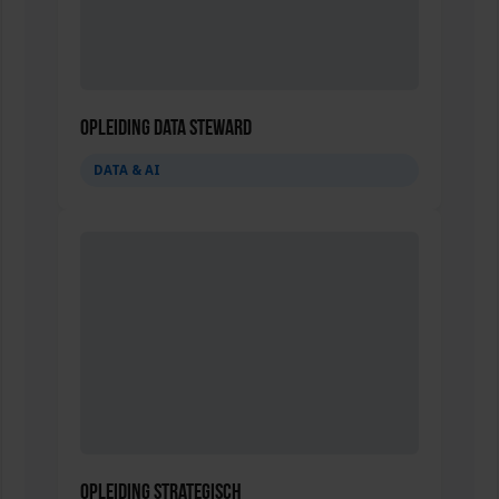
Opleiding Data Steward
DATA & AI
Opleiding Strategisch