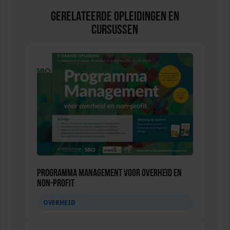
Gerelateerde Opleidingen en
Cursussen
Programma Management voor overheid en
non-profit
OVERHEID