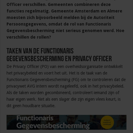
Officer verschillen. Gemeenten combineren deze
functies regelmatig. Gemeente Amsterdam en Almere
moesten zich bijvoorbeeld melden bij de Autoriteit
Persoonsgegevens, omdat de rol van Functionaris
Gegevensbescherming niet serieus genomen werd. Hoe
verschillen de rollen?
Taken van de Functionaris
Gegevensbescherming en Privacy Officer
De Privacy Officer (PO) van een overheidsorganisatie ontwikkelt
het privacybeleid en voert het uit. Het is de taak van de
Functionaris Gegevensbescherming (FG) om te controleren dat de
privacywet AVG intern wordt nageleefd, ook in het privacybeleid.
Als de taken worden gecombineerd, controleert iemand zijn of
haar eigen werk. Net als een slager die zijn eigen vlees keurt, is
dit geen houdbare situatie.