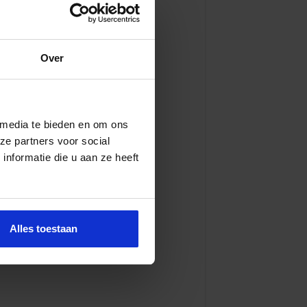
Over
 media te bieden en om ons
ze partners voor social
nformatie die u aan ze heeft
Alles toestaan