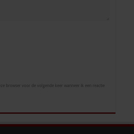
deze browser voor de volgende keer wanneer ik een reactie