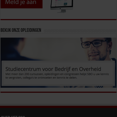
Bekijk onze opleidingen