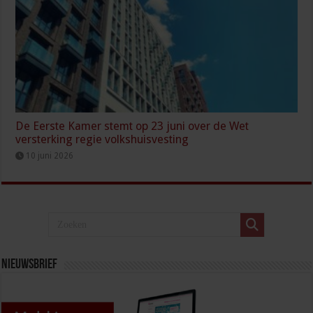
De Eerste Kamer stemt op 23 juni over de Wet
versterking regie volkshuisvesting
10 juni 2026
Nieuwsbrief