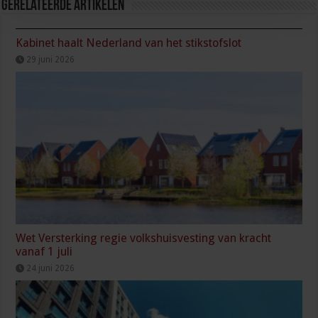
Gerelateerde Artikelen
Kabinet haalt Nederland van het stikstofslot
29 juni 2026
Wet Versterking regie volkshuisvesting van kracht
vanaf 1 juli
24 juni 2026