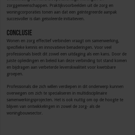
zorggemeenschappen. Praktijkvoorbeelden uit de zorg en
woningcorporaties tonen aan dat een geïntegreerde aanpak
succesvoller is dan geïsoleerde initiatieven.
Conclusie
Wonen en zorg effectief verbinden vraagt om samenwerking,
specifieke kennis en innovatieve benaderingen. Voor veel
professionals biedt dit zowel een uitdaging als een kans. Door de
juiste opleidingen en beleid kan deze verbinding tot stand komen
en bijdragen aan verbeterde levenskwaliteit voor kwetsbare
groepen.
Professionals die zich willen verdiepen in dit onderwerp kunnen
overwegen om zich te specialiseren in multidisciplinaire
samenwerkingsprojecten. Het is ook nuttig om op de hoogte te
blijven van ontwikkelingen in zowel de zorg- als de
woningbouwsector.