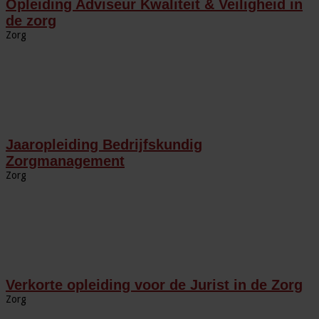
Opleiding Adviseur Kwaliteit & Veiligheid in
de zorg
Zorg
Jaaropleiding Bedrijfskundig
Zorgmanagement
Zorg
Verkorte opleiding voor de Jurist in de Zorg
Zorg