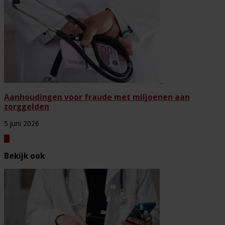
Aanhoudingen voor fraude met miljoenen aan
zorggelden
5 juni 2026
Bekijk ook