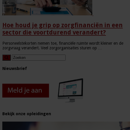
Hoe houd je grip op zorgfinanciën in een
sector die voortdurend verandert?
Personeelstekorten nemen toe, financiële ruimte wordt kleiner en de
zorgvraag verandert. Veel zorgorganisaties sturen op …
Nieuwsbrief
Bekijk onze opleidingen