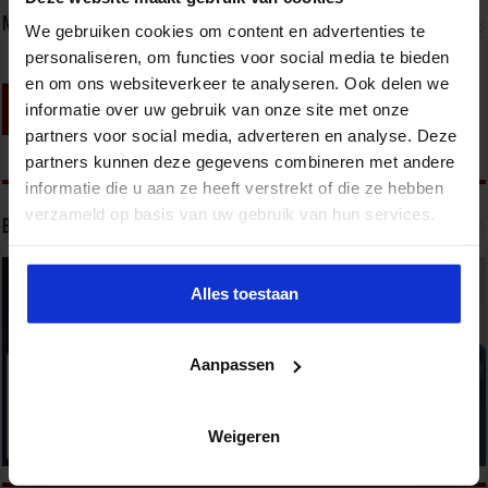
Nieuwsbrief
We gebruiken cookies om content en advertenties te
personaliseren, om functies voor social media te bieden
en om ons websiteverkeer te analyseren. Ook delen we
informatie over uw gebruik van onze site met onze
partners voor social media, adverteren en analyse. Deze
partners kunnen deze gegevens combineren met andere
informatie die u aan ze heeft verstrekt of die ze hebben
verzameld op basis van uw gebruik van hun services.
Bekijk onze opleidingen
Alles toestaan
Aanpassen
Weigeren