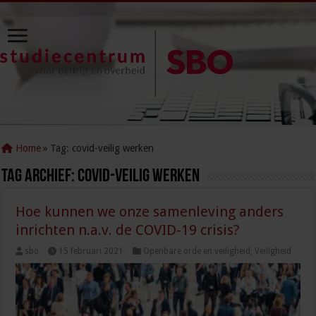
Home
»
Tag:
covid-veilig werken
Tag Archief:
covid-veilig werken
Hoe kunnen we onze samenleving anders
inrichten n.a.v. de COVID-19 crisis?
sbo
15 februari 2021
Openbare orde en veiligheid
,
Veiligheid