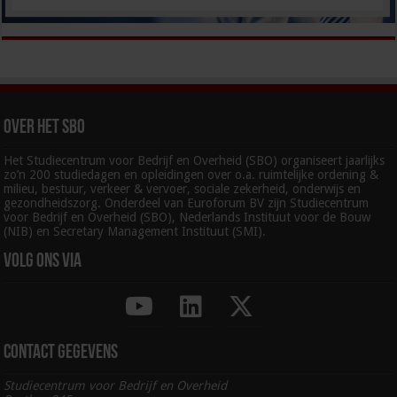
Over het SBO
Het Studiecentrum voor Bedrijf en Overheid (SBO) organiseert jaarlijks
zo’n 200 studiedagen en opleidingen over o.a. ruimtelijke ordening &
milieu, bestuur, verkeer & vervoer, sociale zekerheid, onderwijs en
gezondheidszorg. Onderdeel van Euroforum BV zijn Studiecentrum
voor Bedrijf en Overheid (SBO), Nederlands Instituut voor de Bouw
(NIB) en Secretary Management Instituut (SMI).
Volg ons via
Contact gegevens
Studiecentrum voor Bedrijf en Overheid