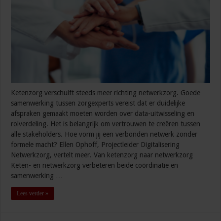
Ketenzorg verschuift steeds meer richting netwerkzorg. Goede
samenwerking tussen zorgexperts vereist dat er duidelijke
afspraken gemaakt moeten worden over data-uitwisseling en
rolverdeling. Het is belangrijk om vertrouwen te creëren tussen
alle stakeholders. Hoe vorm jij een verbonden netwerk zonder
formele macht? Ellen Ophoff, Projectleider Digitalisering
Netwerkzorg, vertelt meer. Van ketenzorg naar netwerkzorg
Keten- en netwerkzorg verbeteren beide coördinatie en
samenwerking …
Lees verder »