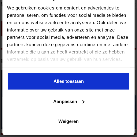
Nieuwsbrief
We gebruiken cookies om content en advertenties te
personaliseren, om functies voor social media te bieden
en om ons websiteverkeer te analyseren. Ook delen we
informatie over uw gebruik van onze site met onze
partners voor social media, adverteren en analyse. Deze
partners kunnen deze gegevens combineren met andere
informatie die u aan ze heeft verstrekt of die ze hebben
verzameld op basis van uw gebruik van hun services.
Bekijk onze opleidingen
Alles toestaan
Aanpassen
Weigeren