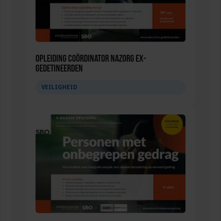
Opleiding Coördinator nazorg ex-
gedetineerden
VEILIGHEID