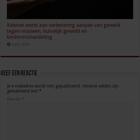
Kabinet werkt aan verbetering aanpak van geweld
tegen vrouwen, huiselijk geweld en
kindermishandeling
6 juli 2026
Geef een reactie
Je e-mailadres wordt niet gepubliceerd.
Vereiste velden zijn
gemarkeerd met
*
Reactie
*