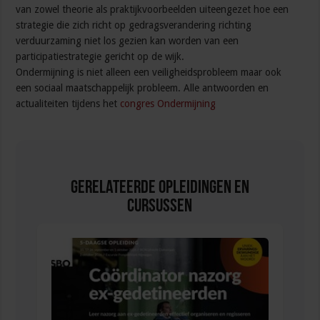
van zowel theorie als praktijkvoorbeelden uiteengezet hoe een
strategie die zich richt op gedragsverandering richting
verduurzaming niet los gezien kan worden van een
participatiestrategie gericht op de wijk.
Ondermijning is niet alleen een veiligheidsprobleem maar ook
een sociaal maatschappelijk probleem. Alle antwoorden en
actualiteiten tijdens het
congres Ondermijning
Gerelateerde Opleidingen en
Cursussen