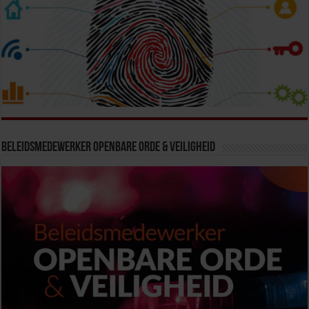
Beleidsmedewerker Openbare Orde & Veiligheid