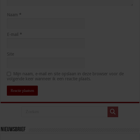
Naam
*
E-mail
*
Site
Mijn naam, e-mail en site opslaan in deze browser voor de
volgende keer wanneer ik een reactie plaats.
Nieuwsbrief