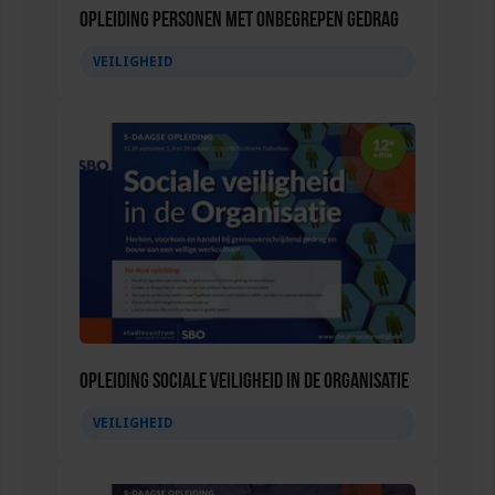
Opleiding Personen met onbegrepen gedrag
VEILIGHEID
Opleiding Sociale Veiligheid in de Organisatie
VEILIGHEID