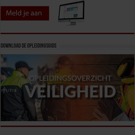
Download de opleidingsgids