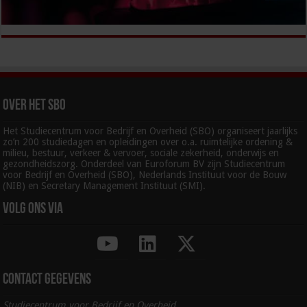
Over het SBO
Het Studiecentrum voor Bedrijf en Overheid (SBO) organiseert jaarlijks
zo’n 200 studiedagen en opleidingen over o.a. ruimtelijke ordening &
milieu, bestuur, verkeer & vervoer, sociale zekerheid, onderwijs en
gezondheidszorg. Onderdeel van Euroforum BV zijn Studiecentrum
voor Bedrijf en Overheid (SBO), Nederlands Instituut voor de Bouw
(NIB) en Secretary Management Instituut (SMI).
Volg ons via
Contact gegevens
Studiecentrum voor Bedrijf en Overheid