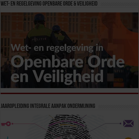
Wet- en Regelgeving Openbare Orde & Veiligheid
Jaaropleiding Integrale Aanpak Ondermijning