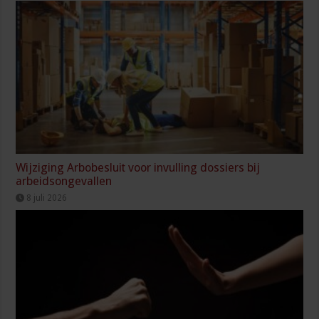
Wijziging Arbobesluit voor invulling dossiers bij
arbeidsongevallen
8 juli 2026