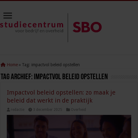
Home
»
Tag:
impactvol beleid opstellen
Tag Archief:
impactvol beleid opstellen
Impactvol beleid opstellen: zo maak je
beleid dat werkt in de praktijk
redactie
3 december 2025
Overheid