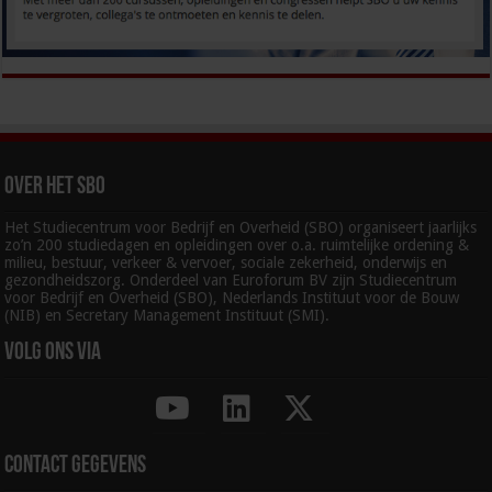
Over het SBO
Het Studiecentrum voor Bedrijf en Overheid (SBO) organiseert jaarlijks
zo’n 200 studiedagen en opleidingen over o.a. ruimtelijke ordening &
milieu, bestuur, verkeer & vervoer, sociale zekerheid, onderwijs en
gezondheidszorg. Onderdeel van Euroforum BV zijn Studiecentrum
voor Bedrijf en Overheid (SBO), Nederlands Instituut voor de Bouw
(NIB) en Secretary Management Instituut (SMI).
Volg ons via
Contact gegevens