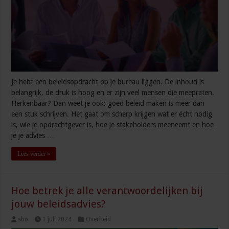
Je hebt een beleidsopdracht op je bureau liggen. De inhoud is
belangrijk, de druk is hoog en er zijn veel mensen die meepraten.
Herkenbaar? Dan weet je ook: goed beleid maken is meer dan
een stuk schrijven. Het gaat om scherp krijgen wat er écht nodig
is, wie je opdrachtgever is, hoe je stakeholders meeneemt en hoe
je je advies …
Lees verder »
Hoe betrek je alle verantwoordelijken bij
jouw beleidsadvies?
sbo
1 juli 2024
Overheid