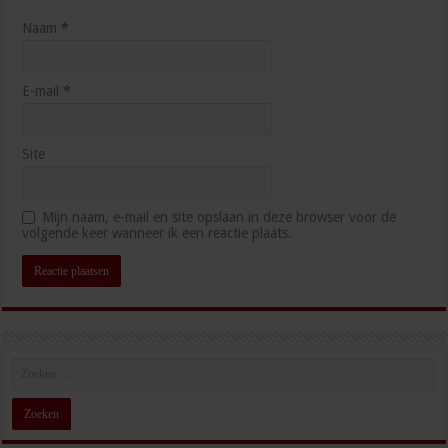
Naam
*
E-mail
*
Site
Mijn naam, e-mail en site opslaan in deze browser voor de
volgende keer wanneer ik een reactie plaats.