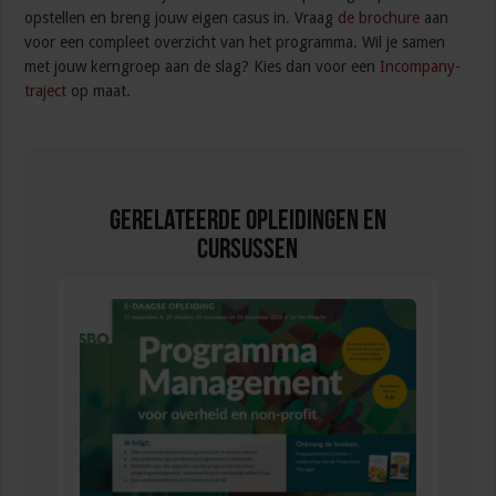
opstellen en breng jouw eigen casus in. Vraag
de brochure
aan
voor een compleet overzicht van het programma. Wil je samen
met jouw kerngroep aan de slag? Kies dan voor een
Incompany-
traject
op maat.
Gerelateerde Opleidingen en
Cursussen