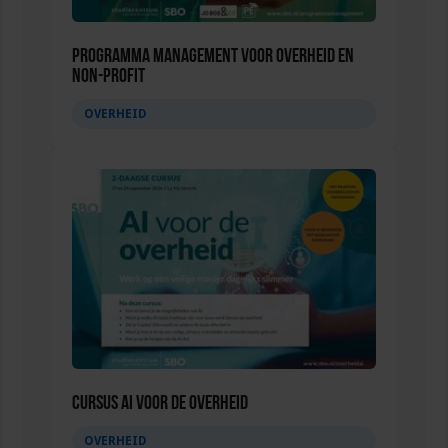
Programma Management voor overheid en
non-profit
OVERHEID
Cursus AI voor de overheid
OVERHEID