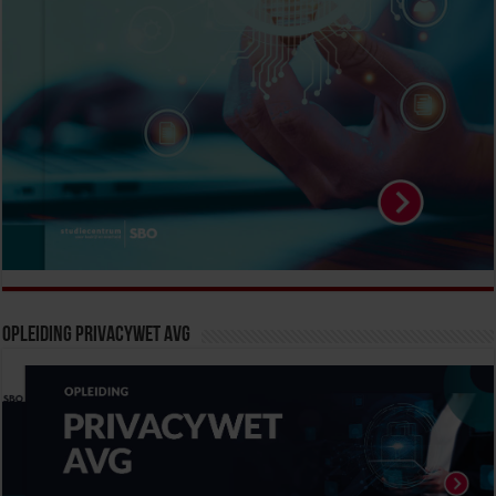
Opleiding Privacywet AVG