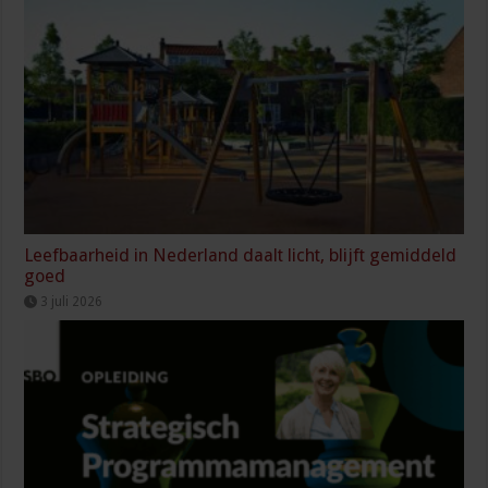
Leefbaarheid in Nederland daalt licht, blijft gemiddeld
goed
3 juli 2026