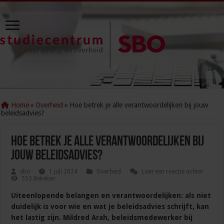
Home
»
Overheid
»
Hoe betrek je alle verantwoordelijken bij jouw
beleidsadvies?
Hoe betrek je alle verantwoordelijken bij
jouw beleidsadvies?
sbo
1 juli 2024
Overheid
Laat een reactie achter
553 Bekeken
Uiteenlopende belangen en verantwoordelijken: als niet
duidelijk is voor wie en wat je beleidsadvies schrijft, kan
het lastig zijn. Mildred Arah, beleidsmedewerker bij