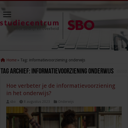
Home
»
Tag:
informatievoorziening onderwijs
Tag Archief:
informatievoorziening onderwijs
Hoe verbeter je de informatievoorziening
in het onderwijs?
sbo
8 augustus 2023
Onderwijs