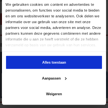
Nieuwsbrief
We gebruiken cookies om content en advertenties te
personaliseren, om functies voor social media te bieden
en om ons websiteverkeer te analyseren. Ook delen we
informatie over uw gebruik van onze site met onze
partners voor social media, adverteren en analyse. Deze
partners kunnen deze gegevens combineren met andere
informatie die u aan ze heeft verstrekt of die ze hebben
verzameld op basis van uw gebruik van hun services.
Bekijk onze opleidingen
Alles toestaan
Aanpassen
Weigeren