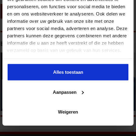
personaliseren, om functies voor social media te bieden
en om ons websiteverkeer te analyseren. Ook delen we
informatie over uw gebruik van onze site met onze
partners voor social media, adverteren en analyse. Deze
partners kunnen deze gegevens combineren met andere
informatie die u aan ze heeft verstrekt of die ze hebben
Bekijk onze opleidingen
verzameld op basis van uw gebruik van hun services.
Alles toestaan
Aanpassen
Weigeren