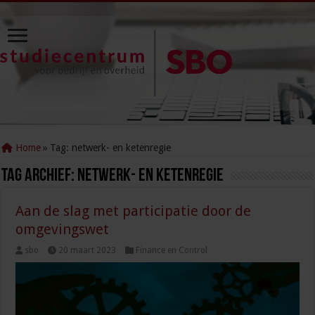
Home
»
Tag:
netwerk- en ketenregie
Tag Archief:
netwerk- en ketenregie
Aan de slag met participatie door de
omgevingswet
sbo
20 maart 2023
Finance en Control