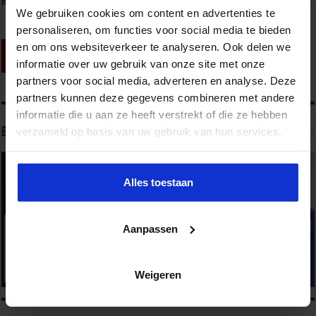
Nieuwsbrief
We gebruiken cookies om content en advertenties te
personaliseren, om functies voor social media te bieden
en om ons websiteverkeer te analyseren. Ook delen we
informatie over uw gebruik van onze site met onze
partners voor social media, adverteren en analyse. Deze
partners kunnen deze gegevens combineren met andere
informatie die u aan ze heeft verstrekt of die ze hebben
verzameld op basis van uw gebruik van hun services.
Bekijk onze opleidingen
Alles toestaan
Aanpassen
Weigeren