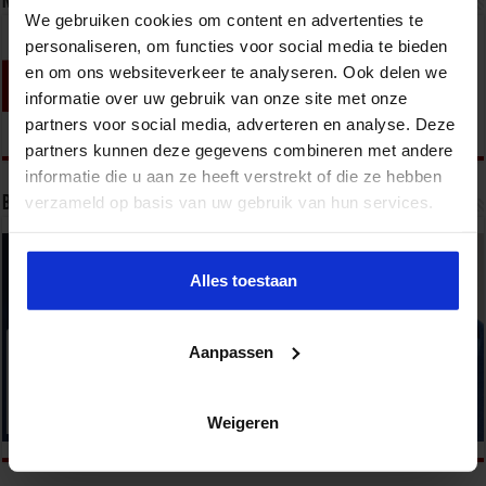
Nieuwsbrief
We gebruiken cookies om content en advertenties te
personaliseren, om functies voor social media te bieden
en om ons websiteverkeer te analyseren. Ook delen we
informatie over uw gebruik van onze site met onze
partners voor social media, adverteren en analyse. Deze
partners kunnen deze gegevens combineren met andere
informatie die u aan ze heeft verstrekt of die ze hebben
verzameld op basis van uw gebruik van hun services.
Bekijk onze opleidingen
Alles toestaan
Aanpassen
Weigeren