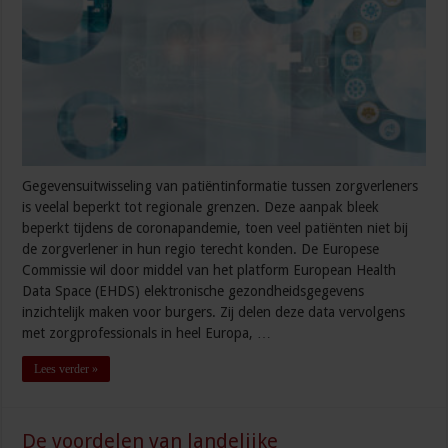
Gegevensuitwisseling van patiëntinformatie tussen zorgverleners
is veelal beperkt tot regionale grenzen. Deze aanpak bleek
beperkt tijdens de coronapandemie, toen veel patiënten niet bij
de zorgverlener in hun regio terecht konden. De Europese
Commissie wil door middel van het platform European Health
Data Space (EHDS) elektronische gezondheidsgegevens
inzichtelijk maken voor burgers. Zij delen deze data vervolgens
met zorgprofessionals in heel Europa, …
Lees verder »
De voordelen van landelijke