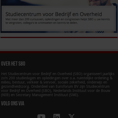
Over het SBO
Het Studiecentrum voor Bedrijf en Overheid (SBO) organiseert jaarlijks
zo’n 200 studiedagen en opleidingen over o.a. ruimtelijke ordening &
milieu, bestuur, verkeer & vervoer, sociale zekerheid, onderwijs en
gezondheidszorg. Onderdeel van Euroforum BV zijn Studiecentrum
voor Bedrijf en Overheid (SBO), Nederlands Instituut voor de Bouw
(NIB) en Secretary Management Instituut (SMI).
Volg ons via