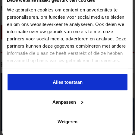
Deze website maakt gebruik van cookies
Nieuwsbrief
We gebruiken cookies om content en advertenties te
personaliseren, om functies voor social media te bieden
en om ons websiteverkeer te analyseren. Ook delen we
informatie over uw gebruik van onze site met onze
partners voor social media, adverteren en analyse. Deze
partners kunnen deze gegevens combineren met andere
informatie die u aan ze heeft verstrekt of die ze hebben
verzameld op basis van uw gebruik van hun services.
Bekijk onze opleidingen
Alles toestaan
Aanpassen
Weigeren