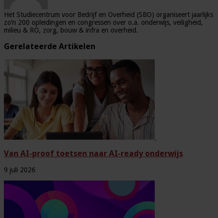
Het Studiecentrum voor Bedrijf en Overheid (SBO) organiseert jaarlijks
zo’n 200 opleidingen en congressen over o.a. onderwijs, veiligheid,
milieu & RO, zorg, bouw & infra en overheid.
Gerelateerde Artikelen
Van AI-proof toetsen naar AI-ready onderwijs
9 juli 2026