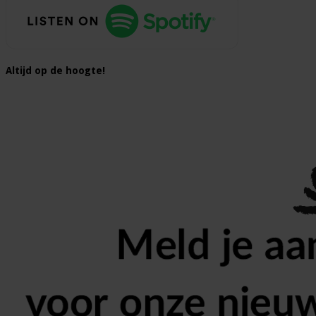
Altijd op de hoogte!