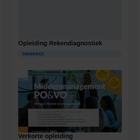
Opleiding Rekendiagnostiek
ONDERWIJS
Verkorte opleiding