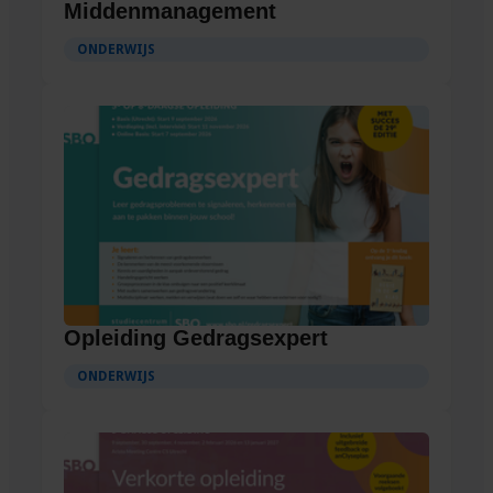
Middenmanagement
ONDERWIJS
Opleiding Gedragsexpert
ONDERWIJS