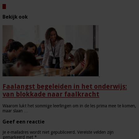
Bekijk ook
Faalangst begeleiden in het onderwijs:
van blokkade naar faalkracht
Waarom lukt het sommige leerlingen om in de les prima mee te komen,
maar slaan …
Geef een reactie
Je e-mailadres wordt niet gepubliceerd.
Vereiste velden zijn
gemarkeerd met
*