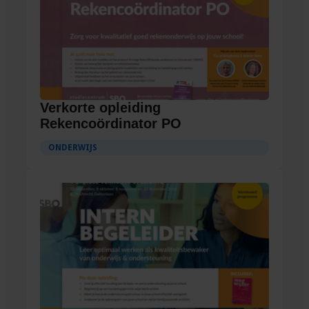
Verkorte opleiding
Rekencoördinator PO
ONDERWIJS