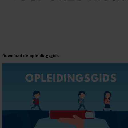
Download de opleidingsgids!