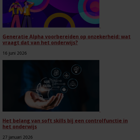
Generatie Alpha voorbereiden op onzekerheid: wat
vraagt dat van het onderwijs?
16 juni 2026
Het belang van soft skills bij een controlfunctie in
het onderwijs
27 januari 2026