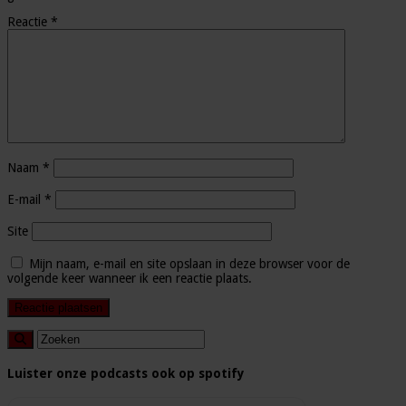
Reactie
*
Naam
*
E-mail
*
Site
Mijn naam, e-mail en site opslaan in deze browser voor de
volgende keer wanneer ik een reactie plaats.
Luister onze podcasts ook op spotify