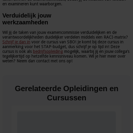
en examineren kunt waarborgen.
Verduidelijk jouw
werkzaamheden
Wil jij de taken van jouw examencommissie verduidelijken en de
verantwoordelijkheden duidelijker verdelen middels een RACI-matrix?
Schrijf je dan in
voor de cursus van SBO! Je komt bij deze cursus in
aanmerking voor het STAP-budget, dus schrijf je op tijd in! Deze
cursus is ook als
bedrijfsopleiding
mogelijk, waarbij jij en jouw collega’s
tegelijkertijd op hetzelfde kennisniveau komen. Wil je hier meer over
weten? Neem dan contact met ons op!
Gerelateerde Opleidingen en
Cursussen