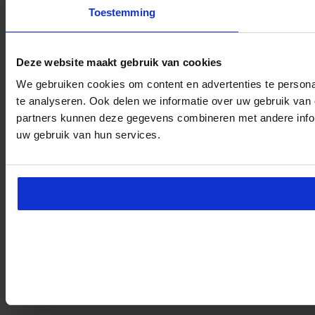
Toestemming
Deze website maakt gebruik van cookies
We gebruiken cookies om content en advertenties te persona
te analyseren. Ook delen we informatie over uw gebruik van 
partners kunnen deze gegevens combineren met andere inform
uw gebruik van hun services.