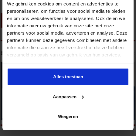
We gebruiken cookies om content en advertenties te
personaliseren, om functies voor social media te bieden
en om ons websiteverkeer te analyseren. Ook delen we
informatie over uw gebruik van onze site met onze
partners voor social media, adverteren en analyse. Deze
partners kunnen deze gegevens combineren met andere
informatie die u aan ze heeft verstrekt of die ze hebben
Bekijk onze opleidingen
verzameld op basis van uw gebruik van hun services.
Alles toestaan
Aanpassen
Weigeren