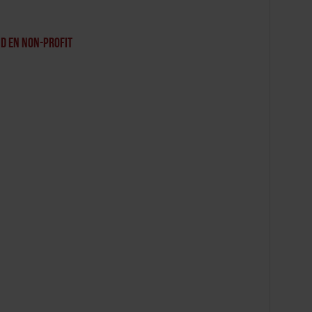
 en non-profit