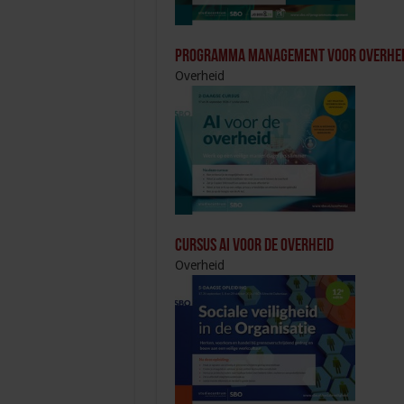
Programma Management voor overheid
Overheid
Cursus AI voor de overheid
Overheid