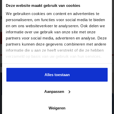
Deze website maakt gebruik van cookies
We gebruiken cookies om content en advertenties te
Nieuwsbrief
personaliseren, om functies voor social media te bieden
en om ons websiteverkeer te analyseren. Ook delen we
informatie over uw gebruik van onze site met onze
partners voor social media, adverteren en analyse. Deze
partners kunnen deze gegevens combineren met andere
informatie die u aan ze heeft verstrekt of die ze hebben
verzameld op basis van uw gebruik van hun services.
Bekijk onze opleidingen
Alles toestaan
Aanpassen
Weigeren